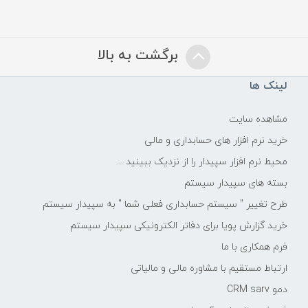
برگشت به بالا
لینک ها
مشاهده سایت
خرید نرم افزار های حسابداری و مالی
محیط نرم افزار سپیدار را از نزدیک ببینید ...
بسته های سپیدار سیستم
طرح تغییر " سیستم حسابداری فعلی شما " به سپیدار سیستم
خرید گزارش پویا برای دفاتر الکترونیکی سپیدار سیستم
فرم همکاری با ما
ارتباط مستقیم با مشاوره مالی و مالیاتی
دمو CRM sarv