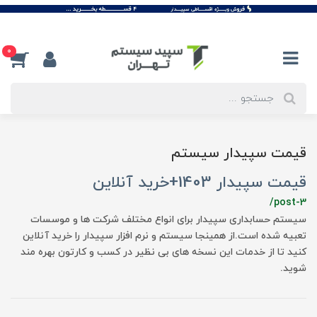
0
قیمت سپیدار سیستم
قیمت سپیدار 1403+خرید آنلاین
/post-3
سیستم حسابداری سپیدار برای انواع مختلف شرکت ها و موسسات
تعبیه شده است.از همینجا سیستم و نرم افزار سپیدار را خرید آنلاین
کنید تا از خدمات این نسخه های بی نظیر در کسب و کارتون بهره مند
شوید.