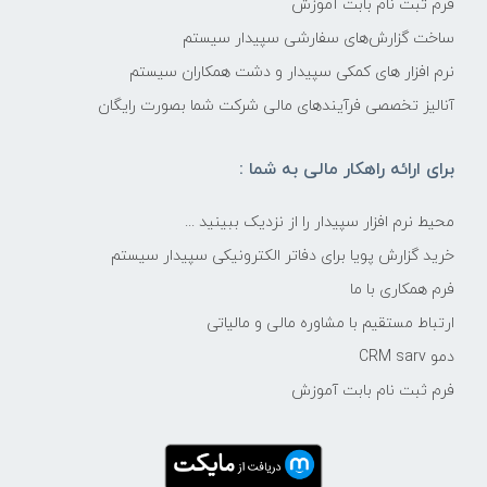
فرم ثبت نام بابت آموزش
ساخت گزارش‌های سفارشی سپیدار سیستم
نرم افزار های کمکی سپیدار و دشت همکاران سیستم
آنالیز تخصصی فرآیندهای مالی شرکت شما بصورت رایگان
برای ارائه راهکار مالی به شما :
محیط نرم افزار سپیدار را از نزدیک ببینید ...
خرید گزارش پویا برای دفاتر الکترونیکی سپیدار سیستم
فرم همکاری با ما
ارتباط مستقیم با مشاوره مالی و مالیاتی
دمو CRM sarv
فرم ثبت نام بابت آموزش