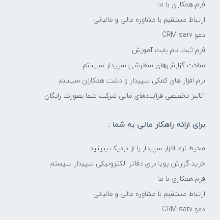
فرم همکاری با ما
ارتباط مستقیم با مشاوره مالی و مالیاتی
دمو CRM sarv
فرم ثبت نام بابت آموزش
ساخت گزارش‌های سفارشی سپیدار سیستم
نرم افزار های کمکی سپیدار و دشت همکاران سیستم
آنالیز تخصصی فرآیندهای مالی شرکت شما بصورت رایگان
برای ارائه راهکار مالی به شما :
محیط نرم افزار سپیدار را از نزدیک ببینید ...
خرید گزارش پویا برای دفاتر الکترونیکی سپیدار سیستم
فرم همکاری با ما
ارتباط مستقیم با مشاوره مالی و مالیاتی
دمو CRM sarv