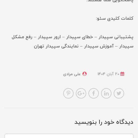
پاسخگویی شما هستند.
کلمات کلیدی سئو:
پشتیبانی سپیدار – خطای سپیدار – ارور سپیدار – رفع مشکل
سپیدار – آموزش سپیدار – نمایندگی سپیدار تهران
20 آبان 1404
علی مرادی
دیدگاه خود را بنویسید