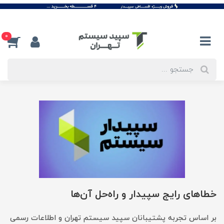
0
خطاهای رایج سپیدار و راه‌حل آن‌ها
بر اساس تجربه پشتیبانان سپید سیستم تهران و اطلاعات رسمی