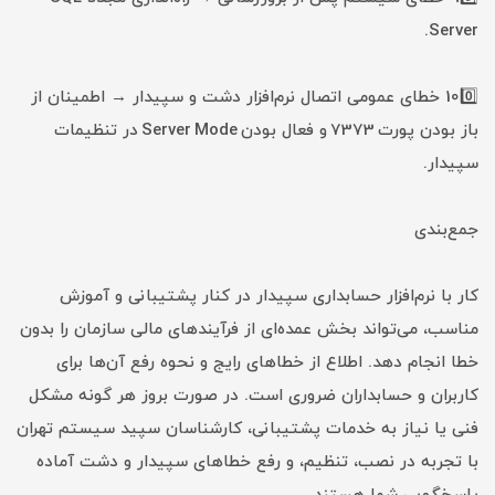
Server.
100️⃣ خطای عمومی اتصال نرم‌افزار دشت و سپیدار → اطمینان از
باز بودن پورت 7373 و فعال بودن Server Mode در تنظیمات
سپیدار.
جمع‌بندی
کار با نرم‌افزار حسابداری سپیدار در کنار پشتیبانی و آموزش
مناسب، می‌تواند بخش عمده‌ای از فرآیندهای مالی سازمان را بدون
خطا انجام دهد. اطلاع از خطاهای رایج و نحوه رفع آن‌ها برای
کاربران و حسابداران ضروری است. در صورت بروز هر گونه مشکل
فنی یا نیاز به خدمات پشتیبانی، کارشناسان سپید سیستم تهران
با تجربه در نصب، تنظیم، و رفع خطاهای سپیدار و دشت آماده