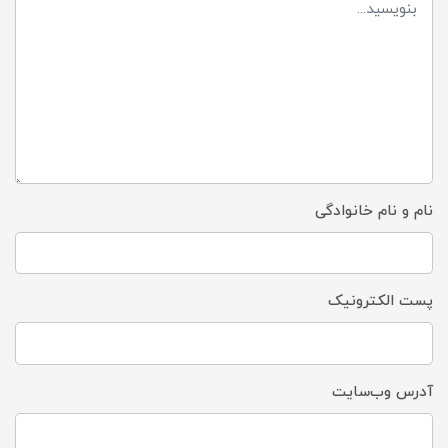
نام و نام خانوادگی
پست الکترونیک
آدرس وب‌سایت