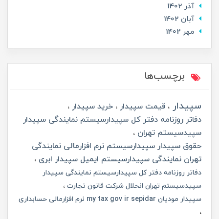
آذر 1402
آبان 1402
مهر 1402
برچسب‌ها
سپیدار
قیمت سپیدار
خرید سپیدار
دفاتر روزنامه دفتر کل سپیدارسیستم نمایندگی سپیدار
سپیدسیستم تهران
حقوق سپیدار سپیدارسیستم نرم افزارمالی نمایندگی
تهران نمایندگی سپیدارسیستم ایمیل سپیدار ابری
دفاتر روزنامه دفتر کل سپیدارسیستم نمایندگی سپیدار
سپیدسیستم تهران انحلال شرکت قانون تجارت
سپیدار مودیان my tax gov ir sepidar نرم افزارمالی حسابداری