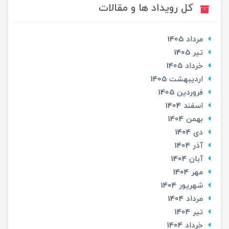
کل رویداد ها و مقالات
مرداد 1405
تير 1405
خرداد 1405
ارديبهشت 1405
فروردین 1405
اسفند 1404
بهمن 1404
دی 1404
آذر 1404
آبان 1404
مهر 1404
شهریور 1404
مرداد 1404
تير 1404
خرداد 1404