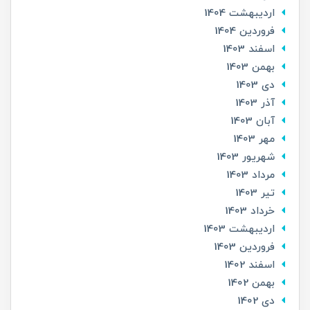
ارديبهشت 1404
فروردین 1404
اسفند 1403
بهمن 1403
دی 1403
آذر 1403
آبان 1403
مهر 1403
شهریور 1403
مرداد 1403
تير 1403
خرداد 1403
ارديبهشت 1403
فروردین 1403
اسفند 1402
بهمن 1402
دی 1402