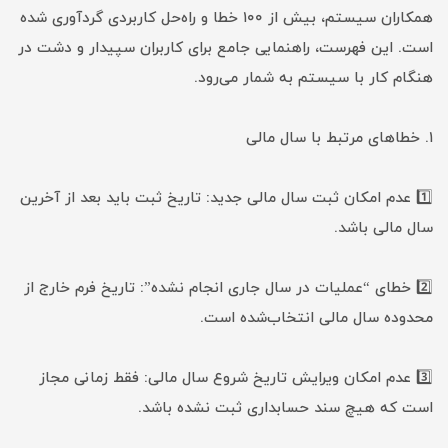
همکاران سیستم، بیش از ۱۰۰ خطا و راه‌حل کاربردی گردآوری شده
است. این فهرست، راهنمایی جامع برای کاربران سپیدار و دشت در
هنگام کار با سیستم به شمار می‌رود.
۱. خطاهای مرتبط با سال مالی
1️⃣ عدم امکان ثبت سال مالی جدید: تاریخ ثبت باید بعد از آخرین
سال مالی باشد.
2️⃣ خطای “عملیات در سال جاری انجام نشده”: تاریخ فرم خارج از
محدوده سال مالی انتخاب‌شده است.
3️⃣ عدم امکان ویرایش تاریخ شروع سال مالی: فقط زمانی مجاز
است که هیچ سند حسابداری ثبت نشده باشد.