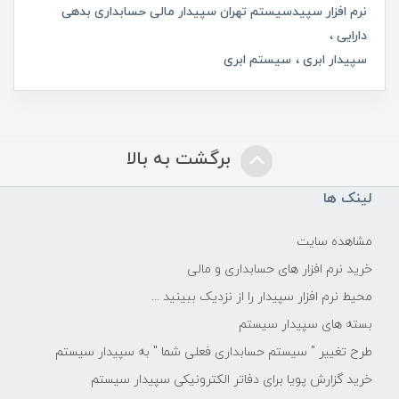
نرم افزار سپیدسیستم تهران سپیدار مالی حسابداری بدهی
دارایی
سپیدار ابری
سیستم ابری
برگشت به بالا
لینک ها
مشاهده سایت
خرید نرم افزار های حسابداری و مالی
محیط نرم افزار سپیدار را از نزدیک ببینید ...
بسته های سپیدار سیستم
طرح تغییر " سیستم حسابداری فعلی شما " به سپیدار سیستم
خرید گزارش پویا برای دفاتر الکترونیکی سپیدار سیستم