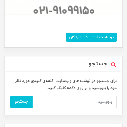
درخواست ثبت مشاوره رایگان
جستجو
برای جستجو در نوشته‌های وب‌سایت، کلمه‌ی کلیدی مورد نظر
خود را بنویسید و بر روی دکمه کلیک کنید.
جستجو