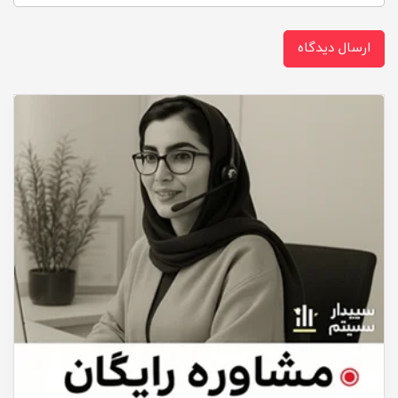
ارسال دیدگاه