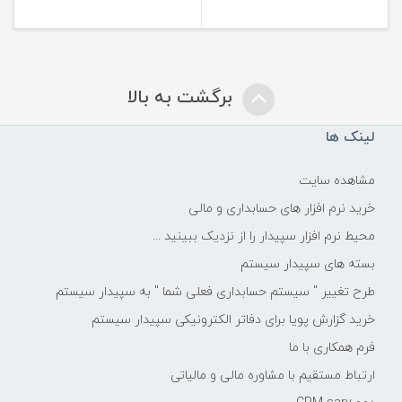
برگشت به بالا
لینک ها
مشاهده سایت
خرید نرم افزار های حسابداری و مالی
محیط نرم افزار سپیدار را از نزدیک ببینید ...
بسته های سپیدار سیستم
طرح تغییر " سیستم حسابداری فعلی شما " به سپیدار سیستم
خرید گزارش پویا برای دفاتر الکترونیکی سپیدار سیستم
فرم همکاری با ما
ارتباط مستقیم با مشاوره مالی و مالیاتی