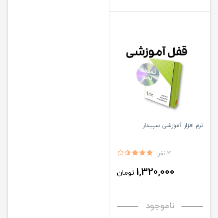
نرم افزار آموزشی سپیدار
4 نفر
1,320,000
تومان
ناموجود