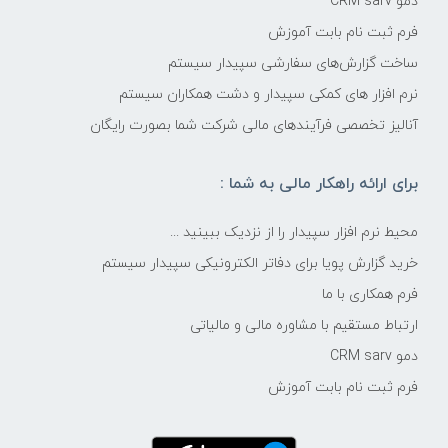
دمو CRM sarv
فرم ثبت نام بابت آموزش
ساخت گزارش‌های سفارشی سپیدار سیستم
نرم افزار های کمکی سپیدار و دشت همکاران سیستم
آنالیز تخصصی فرآیندهای مالی شرکت شما بصورت رایگان
برای ارائه راهکار مالی به شما :
محیط نرم افزار سپیدار را از نزدیک ببینید ...
خرید گزارش پویا برای دفاتر الکترونیکی سپیدار سیستم
فرم همکاری با ما
ارتباط مستقیم با مشاوره مالی و مالیاتی
دمو CRM sarv
فرم ثبت نام بابت آموزش