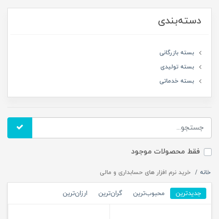
دسته‌بندی
بسته بازرگانی
بسته تولیدی
بسته خدماتی
فقط محصولات موجود
خانه
خرید نرم افزار های حسابداری و مالی
جدیدترین
محبوب‌ترین
گران‌ترین
ارزان‌ترین