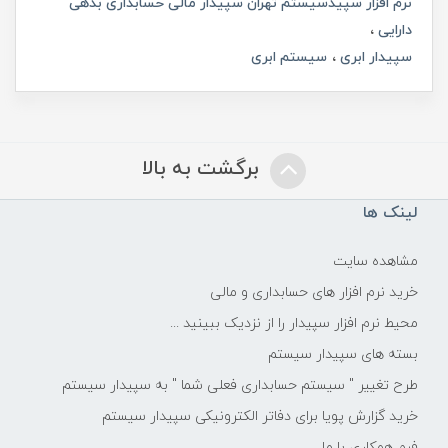
نرم افزار سپیدسیستم تهران سپیدار مالی حسابداری بدهی
دارایی
سپیدار ابری
سیستم ابری
برگشت به بالا
لینک ها
مشاهده سایت
خرید نرم افزار های حسابداری و مالی
محیط نرم افزار سپیدار را از نزدیک ببینید ...
بسته های سپیدار سیستم
طرح تغییر " سیستم حسابداری فعلی شما " به سپیدار سیستم
خرید گزارش پویا برای دفاتر الکترونیکی سپیدار سیستم
فرم همکاری با ما