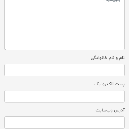
نام و نام خانوادگی
پست الکترونیک
آدرس وب‌سایت