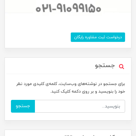
درخواست ثبت مشاوره رایگان
جستجو
برای جستجو در نوشته‌های وب‌سایت، کلمه‌ی کلیدی مورد نظر
خود را بنویسید و بر روی دکمه کلیک کنید.
جستجو