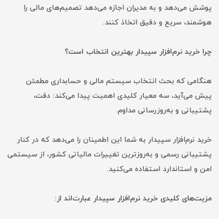
پوشش می‌دهد و به مدیران اجازه می‌دهد تصمیم‌های مالی را
هوشمند، سریع و دقیق اتخاذ کنند.
چرا خرید نرم‌افزار سپیدار بهترین انتخاب است؟
هنگامی که بحث انتخاب سیستم مالی و حسابداری مطمئن
پیش می‌آید، سه معیار کلیدی اهمیت پیدا می‌کند: دقت،
پشتیبانی و به‌روزرسانی مداوم.
خرید نرم‌افزار سپیدار به شما این اطمینان را می‌دهد که در کنار
پشتیبانی رسمی و به‌روزترین تغییرات مالیاتی کشور، از سیستمی
امن و استاندارد استفاده می‌کنید.
مزیت‌های کلیدی خرید نرم‌افزار سپیدار عبارت‌اند از: