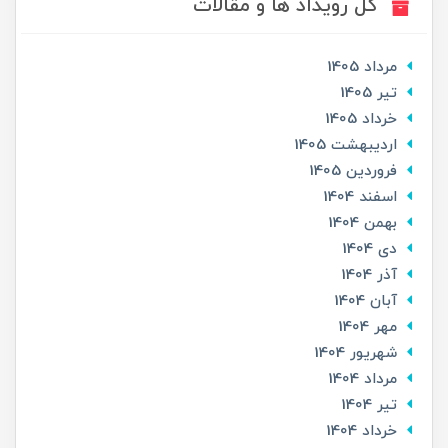
کل رویداد ها و مقالات
مرداد 1405
تير 1405
خرداد 1405
ارديبهشت 1405
فروردین 1405
اسفند 1404
بهمن 1404
دی 1404
آذر 1404
آبان 1404
مهر 1404
شهریور 1404
مرداد 1404
تير 1404
خرداد 1404