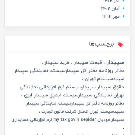
آذر 1402
آبان 1402
مهر 1402
برچسب‌ها
سپیدار
قیمت سپیدار
خرید سپیدار
دفاتر روزنامه دفتر کل سپیدارسیستم نمایندگی سپیدار
سپیدسیستم تهران
حقوق سپیدار سپیدارسیستم نرم افزارمالی نمایندگی
تهران نمایندگی سپیدارسیستم ایمیل سپیدار ابری
دفاتر روزنامه دفتر کل سپیدارسیستم نمایندگی سپیدار
سپیدسیستم تهران انحلال شرکت قانون تجارت
سپیدار مودیان my tax gov ir sepidar نرم افزارمالی حسابداری