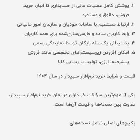
پوشش کامل عملیات مالی از حسابداری تا انبار، خرید،
فروش، حقوق و دستمزد
ارتباط مستقیم با سامانه مودیان و سازمان امور مالیاتی
رابط کاربری ساده و فارسی‌سازی‌شده برای همه کاربران
پشتیبانی یک‌ساله رایگان توسط نمایندگی رسمی
امکان افزودن زیرسیستم‌های تخصصی مانند فروش
پیشرفته، ارزی، تولید، یا ردیابی کالا
قیمت و شرایط خرید نرم‌افزار سپیدار در سال ۱۴۰۴
یکی از مهم‌ترین سؤالات خریداران در زمان خرید نرم‌افزار سپیدار،
تفاوت بین نسخه‌ها و قیمت آن‌ها است.
پکیج‌های اصلی شامل نسخه‌های: