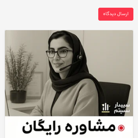
ارسال دیدگاه