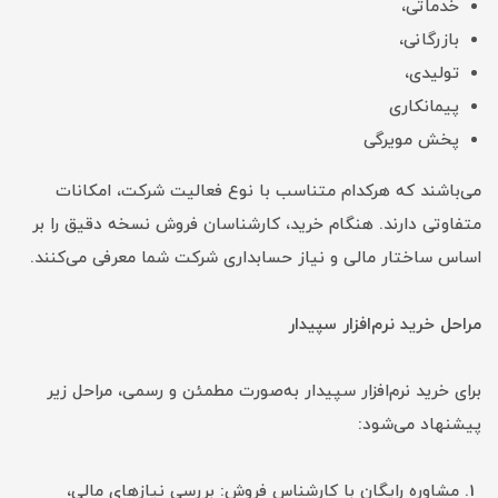
خدماتی،
بازرگانی،
تولیدی،
پیمانکاری
پخش مویرگی
می‌باشند که هرکدام متناسب با نوع فعالیت شرکت، امکانات
متفاوتی دارند. هنگام خرید، کارشناسان فروش نسخه دقیق را بر
اساس ساختار مالی و نیاز حسابداری شرکت شما معرفی می‌کنند.
مراحل خرید نرم‌افزار سپیدار
برای خرید نرم‌افزار سپیدار به‌صورت مطمئن و رسمی، مراحل زیر
پیشنهاد می‌شود:
مشاوره رایگان با کارشناس فروش: بررسی نیازهای مالی،