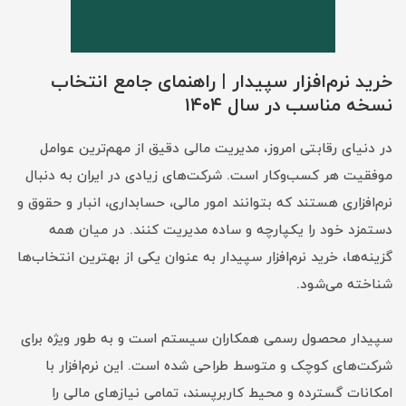
خرید نرم‌افزار سپیدار | راهنمای جامع انتخاب
نسخه مناسب در سال ۱۴۰۴
در دنیای رقابتی امروز، مدیریت مالی دقیق از مهم‌ترین عوامل
موفقیت هر کسب‌وکار است. شرکت‌های زیادی در ایران به دنبال
نرم‌افزاری هستند که بتوانند امور مالی، حسابداری، انبار و حقوق و
دستمزد خود را یکپارچه و ساده مدیریت کنند. در میان همه
گزینه‌ها، خرید نرم‌افزار سپیدار به عنوان یکی از بهترین انتخاب‌ها
شناخته می‌شود.
سپیدار محصول رسمی همکاران سیستم است و به طور ویژه برای
شرکت‌های کوچک و متوسط طراحی شده است. این نرم‌افزار با
امکانات گسترده و محیط کاربرپسند، تمامی نیازهای مالی را