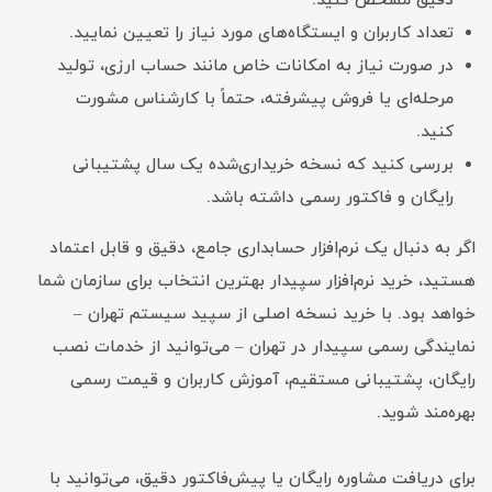
دقیق مشخص کنید.
تعداد کاربران و ایستگاه‌های مورد نیاز را تعیین نمایید.
در صورت نیاز به امکانات خاص مانند حساب ارزی، تولید
مرحله‌ای یا فروش پیشرفته، حتماً با کارشناس مشورت
کنید.
بررسی کنید که نسخه خریداری‌شده یک سال پشتیبانی
رایگان و فاکتور رسمی داشته باشد.
اگر به دنبال یک نرم‌افزار حسابداری جامع، دقیق و قابل اعتماد
هستید، خرید نرم‌افزار سپیدار بهترین انتخاب برای سازمان شما
خواهد بود. با خرید نسخه اصلی از سپید سیستم تهران –
نمایندگی رسمی سپیدار در تهران – می‌توانید از خدمات نصب
رایگان، پشتیبانی مستقیم، آموزش کاربران و قیمت رسمی
بهره‌مند شوید.
برای دریافت مشاوره رایگان یا پیش‌فاکتور دقیق، می‌توانید با