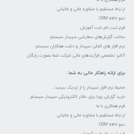
ارتباط مستقیم با مشاوره مالی و مالیاتی
دمو CRM sarv
فرم ثبت نام بابت آموزش
ساخت گزارش‌های سفارشی سپیدار سیستم
نرم افزار های کمکی سپیدار و دشت همکاران سیستم
آنالیز تخصصی فرآیندهای مالی شرکت شما بصورت رایگان
برای ارائه راهکار مالی به شما :
محیط نرم افزار سپیدار را از نزدیک ببینید ...
خرید گزارش پویا برای دفاتر الکترونیکی سپیدار سیستم
فرم همکاری با ما
ارتباط مستقیم با مشاوره مالی و مالیاتی
دمو CRM sarv
فرم ثبت نام بابت آموزش