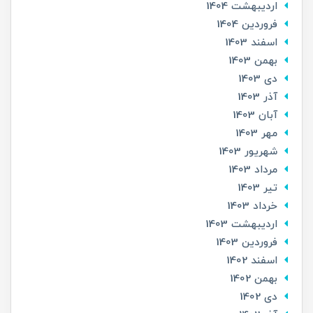
ارديبهشت 1404
فروردین 1404
اسفند 1403
بهمن 1403
دی 1403
آذر 1403
آبان 1403
مهر 1403
شهریور 1403
مرداد 1403
تير 1403
خرداد 1403
ارديبهشت 1403
فروردین 1403
اسفند 1402
بهمن 1402
دی 1402