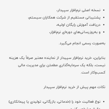
نسخه اصلی نرم‌افزار سپیدار،
پشتیبانی مستقیم از شرکت همکاران سیستم،
دریافت آموزش رایگان اولیه،
و به‌روزرسانی‌های دوره‌ای نرم‌افزار،
به‌صورت رسمی انجام می‌گیرد.
بنابراین، خرید نرم‌افزار سپیدار از نماینده معتبر صرفاً یک هزینه
نیست، بلکه یک سرمایه‌گذاری مطمئن برای مدیریت مالی
کسب‌وکار است.
نکات مهم پیش از خرید نرم‌افزار سپیدار
نوع فعالیت خود را (خدماتی، بازرگانی، تولیدی یا پیمانکاری)