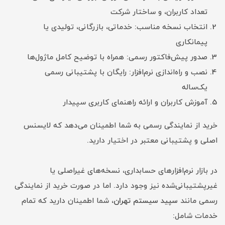
تعداد کاربران، و ساختار شرکت
انتخاب نسخه مناسب: خدماتی، بازرگانی، تولیدی یا
پیمانکاری
صدور پیش‌فاکتور رسمی: همراه با توضیح کامل ماژول‌ها
نصب و راه‌اندازی نرم‌افزار: رایگان با پشتیبانی رسمی
یک‌ساله
آموزش کاربران و ارائه راهنمای کاربری سپیدار
خرید از نمایندگی رسمی به شما اطمینان می‌دهد که لایسنس
اصلی و پشتیبانی معتبر در اختیار دارید.
در بازار نرم‌افزارهای حسابداری، نسخه‌های غیراصلی یا
غیرپشتیبانی‌شده نیز وجود دارد. اما در صورت خرید از نمایندگی
رسمی مانند
سپید سیستم تهران
، شما اطمینان دارید که تمام
خدمات شامل: