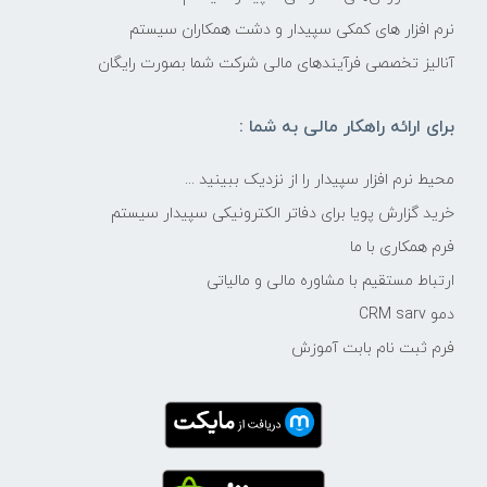
نرم افزار های کمکی سپیدار و دشت همکاران سیستم
آنالیز تخصصی فرآیندهای مالی شرکت شما بصورت رایگان
برای ارائه راهکار مالی به شما :
محیط نرم افزار سپیدار را از نزدیک ببینید ...
خرید گزارش پویا برای دفاتر الکترونیکی سپیدار سیستم
فرم همکاری با ما
ارتباط مستقیم با مشاوره مالی و مالیاتی
دمو CRM sarv
فرم ثبت نام بابت آموزش