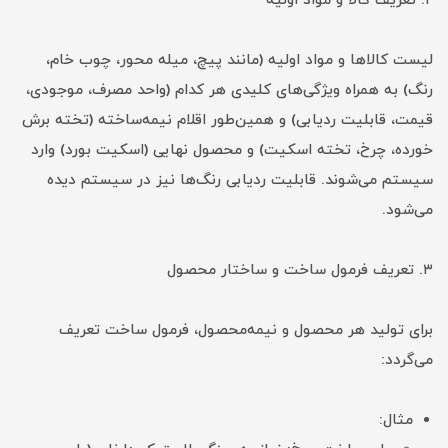
۲. تعریف کالا و مواد اولیه
لیست کالاها و مواد اولیه (مانند پیچ، میله محور، چوب خام،
رنگ) به همراه ویژگی‌های کلیدی هر کدام (واحد مصرف، موجودی،
قیمت، قابلیت ردیابی) و همین‌طور اقلام نیمه‌ساخته (تخته برش
خورده، چرخ، تخته اسکیت) و محصول نهایی (اسکیت بورد) وارد
سیستم می‌شوند. قابلیت ردیابی رنگ‌ها نیز در سیستم دیده
می‌شود.
۳. تعریف فرمول ساخت و ساختار محصول
برای تولید هر محصول و نیمه‌محصول، فرمول ساخت تعریف
می‌گردد:
مثال: