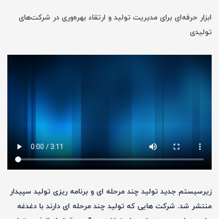
ابزار حرفه‌ای برای مدیریت تولید و ارتقاء بهره‌وری در شرکت‌های
تولیدی
زیرسیستم جدید تولید چند مرحله ای و برنامه ریزی تولید سپیدار
منتشر شد. شرکت هایی که تولید چند مرحله ای دارند با دغدغه