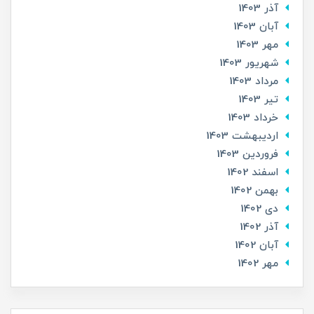
آذر 1403
آبان 1403
مهر 1403
شهریور 1403
مرداد 1403
تير 1403
خرداد 1403
ارديبهشت 1403
فروردین 1403
اسفند 1402
بهمن 1402
دی 1402
آذر 1402
آبان 1402
مهر 1402