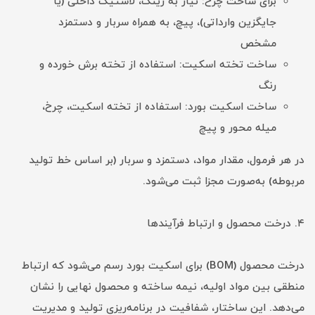
برای ساخت چرخ: نیاز به رینگ، لاستیک داخلی (یا
جایگزین وارداتی)، پیچ، به همراه سربار و دستمزد
مشخص
ساخت تخته اسکیت: استفاده از تخته برش خورده و
رنگ
ساخت اسکیت بورد: استفاده از تخته اسکیت، چرخ،
میله محور و پیچ
در هر فرمول، مقدار مواد، دستمزد و سربار (بر اساس خط تولید
مربوطه) به‌صورت مجزا ثبت می‌شود.
۴. درخت محصول و ارتباط فرآیندها
درخت محصول (BOM) برای اسکیت بورد رسم می‌شود که ارتباط
منطقی بین مواد اولیه، نیمه‌ ساخته و محصول نهایی را نشان
می‌دهد. این ساختار، شفافیت در برنامه‌ریزی تولید و مدیریت