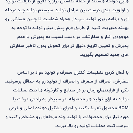
هایی مواجه هستند از جمله نداشتن برآورد دقیق از ظرفیت تولید
و اولویت بندی درست بین مراحل تولید. سیستم تولید چند مرحله
ای و برنامه ریزی تولید سپیدار همراه شماست تا چنین مسائلی رو
بهینه مدیریت کنید. از طریق فرم پیش بینی تولید با توجه به
موجودی انبار و سفارشات در دست نسبت به پذیرش یا عدم
پذیرش و تعیین تاریخ دقیق تر برای تحویل بدون تاخیر سفارش
های جدید تصمیم بگیرید.
با فعال کردن تنظیمات کنترل مصرف و تولید مواد بر اساس
سفارش، انحراف از مصرف و انحراف از تولید رو به حداقل برسونید.
یکی از فرایندهای زمان بر در صنایع و کارخونه ها ثبت عملیات
تولید به ازای تولید هر محصوله. در سپیدار به راحتی درخت یا
BOM محصول تعریف کنید و اجزای تشکیل دهنده اصلی و فرعی
مورد نیاز برای محصولات با تولید چند مرحله‌ای رو مشخص کنید و
سرعت ثبت عملیات تولید رو بالا ببرید.