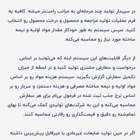
در سپیدار تولید چند مرحله‌ای به مراتب راحت‌تر میشه. کافیه به
فرم عملیات تولید مراجعه و محصول و درخت محصول رو انتخاب
کنید. سپس سیستم به طور خودکار مقدار مواد اولیه و نیمه
ساخته مورد نیاز رو محاسبه می‌کنه.
از دیگر قابلیت‌های این سیستم اینه که می‌تونید بر اساس
درخواست و سفارش مشتری تولید کنید و در لحظه از میزان
تکمیل سفارش گزارش بگیرید. سیستم هزینه مواد رو بر اساس
مواد اولیه و نیمه ساخته مصرفی و هزینه دستمزد و سربار رو بر
اساس نرخ جذب ثبت شده در فرمول بی‌اِم برای هر سفارش
محاسبه می‌کنه و این به شرکت‌های تولیدی کمک می‌کنه تا بهای
تمام‌شده رو دقیق و قیمت‌گذاری رو رقابتی محاسبه کنند.
اگر در حین تولید ضایعات غیرعادی یا غیرقابل پیش‌بینی داشته