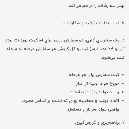
بهتر سفارشات را فراهم می‌کند.
۵. ثبت عملیات تولید و سفارشات
در یک سناریوی کاری، دو سفارش تولید برای اسکیت بورد (۱۵ عدد
آبی و ۲۴ عدد قرمز) ثبت و کل گردش هر سفارش مرحله به مرحله
ثبت می‌شود:
ثبت سفارش برای هر مرحله
خروج مواد اولیه از انبار
رسید تولید و ثبت ضایعات
اتمام تولید و محاسبه بهای تمام‌شده بر اساس مصرف
واقعی مواد، سربار و دستمزد
۶. برنامه‌ریزی و گزارش‌گیری