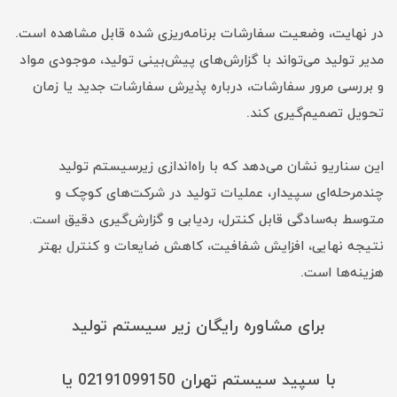
در نهایت، وضعیت سفارشات برنامه‌ریزی شده قابل مشاهده است.
مدیر تولید می‌تواند با گزارش‌های پیش‌بینی تولید، موجودی مواد
و بررسی مرور سفارشات، درباره پذیرش سفارشات جدید یا زمان
تحویل تصمیم‌گیری کند.
این سناریو نشان می‌دهد که با راه‌اندازی زیرسیستم تولید
چندمرحله‌ای سپیدار، عملیات تولید در شرکت‌های کوچک و
متوسط به‌سادگی قابل کنترل، ردیابی و گزارش‌گیری دقیق است.
نتیجه نهایی، افزایش شفافیت، کاهش ضایعات و کنترل بهتر
هزینه‌ها است.
برای مشاوره رایگان زیر سیستم تولید
با سپید سیستم تهران 02191099150 یا