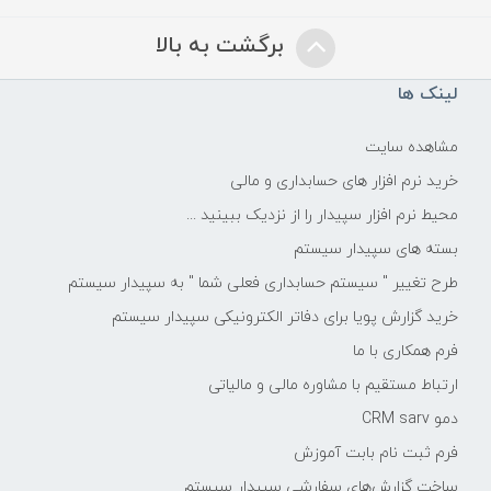
برگشت به بالا
لینک ها
مشاهده سایت
خرید نرم افزار های حسابداری و مالی
محیط نرم افزار سپیدار را از نزدیک ببینید ...
بسته های سپیدار سیستم
طرح تغییر " سیستم حسابداری فعلی شما " به سپیدار سیستم
خرید گزارش پویا برای دفاتر الکترونیکی سپیدار سیستم
فرم همکاری با ما
ارتباط مستقیم با مشاوره مالی و مالیاتی
دمو CRM sarv
فرم ثبت نام بابت آموزش
ساخت گزارش‌های سفارشی سپیدار سیستم