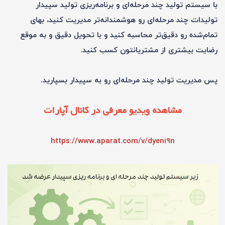
با سیستم تولید چند مرحله‌ای و برنامه‌ریزی تولید سپیدار
تولیدات چند مرحله‌ای رو هوشمندانه‌تر مدیریت کنید، بهای
تمام‌شده رو دقیق‌تر محاسبه کنید و با تحویل دقیق و به موقع
رضایت بیشتری از مشتریانتون کسب کنید.
پس مدیریت تولید چند مرحله‌ای رو به سپیدار بسپارید.
مشاهده ویدیو معرفی در کانال آپارات
https://www.aparat.com/v/dyeni9n