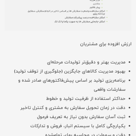
ارزش افزوده برای مشتریان
مدیریت بهتر و دقیق‌تر تولیدات مرحله‌ای
بهبود مدیریت کالاهای جایگزین (جلوگیری از توقف تولید)
برنامه‌ریزی تولید بر اساس پیش‌فاکتورهای صادر شده و
سفارشات واقعی
حداکثر استفاده از ظرفیت تولید و خطوط
دقت در زمان تحویل سفارش به مشتری و کنترل تاخیر
ثبت آسان سفارش بدون نیاز به تعریف فرمول
یکپارچگی کامل با سیستم انبار، فروش و تدارکات
دقت و سهولت در محاسبه بهای تمام‌شده