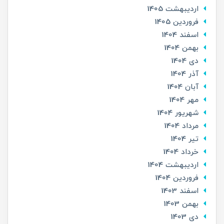
ارديبهشت 1405
فروردین 1405
اسفند 1404
بهمن 1404
دی 1404
آذر 1404
آبان 1404
مهر 1404
شهریور 1404
مرداد 1404
تير 1404
خرداد 1404
ارديبهشت 1404
فروردین 1404
اسفند 1403
بهمن 1403
دی 1403