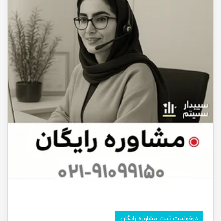
درخواست ثبت مشاوره رایگان