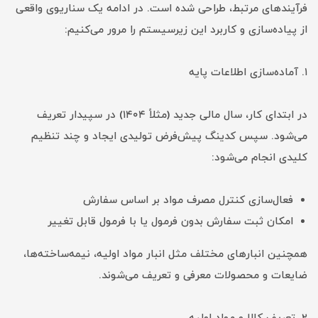
فرآیندهای مرتبط، طراحی شده است. در ادامه یک سناریوی واقعی
از پیاده‌سازی و کاربرد این زیرسیستم را مرور می‌کنیم:
۱. آماده‌سازی اطلاعات پایه
در ابتدای کار، سال مالی جدید (مثلاً ۱۴۰۴) در سپیدار تعریف
می‌شود. سپس کدینگ پیش‌فرض تولیدی ایجاد و چند تنظیم
کلیدی انجام می‌شود:
فعال‌سازی کنترل مصرف مواد بر اساس سفارش
امکان ثبت سفارش بدون فرمول یا با فرمول قابل تغییر
همچنین انبارهای مختلف مثل انبار مواد اولیه، نیمه‌ساخته‌ها،
ضایعات و محصولات معرفی و تعریف می‌شوند.