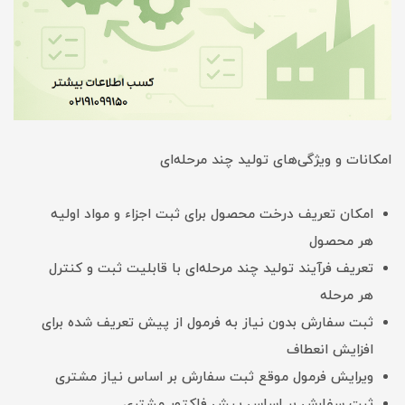
امکانات و ویژگی‌های تولید چند مرحله‌ای
امکان تعریف درخت محصول برای ثبت اجزاء و مواد اولیه
هر محصول
تعریف فرآیند تولید چند مرحله‌ای با قابلیت ثبت و کنترل
هر مرحله
ثبت سفارش بدون نیاز به فرمول از پیش تعریف شده برای
افزایش انعطاف
ویرایش فرمول موقع ثبت سفارش بر اساس نیاز مشتری
ثبت سفارش بر اساس پیش فاکتور مشتری