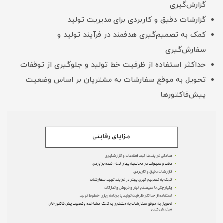
گزارش‌گیری
گزارشات دقیق و کاربردی برای مدیریت تولید
کمک به تصمیم‌گیری هدفمند در فرآیند تولید و
سفارش‌گیری
حداکثر استفاده از ظرفیت خط تولید و جلوگیری از توقفات
تحویل به موقع سفارشات به مشتریان بر اساس وضعیت
پیش‌فاکتورها