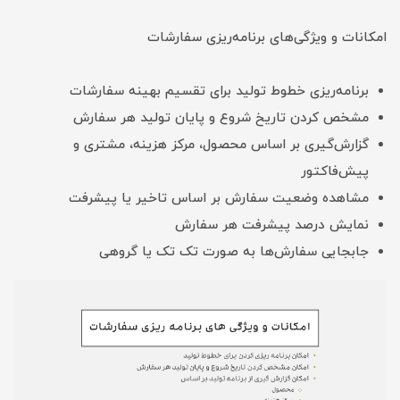
امکانات و ویژگی‌های برنامه‌ریزی سفارشات
برنامه‌ریزی خطوط تولید برای تقسیم بهینه سفارشات
مشخص کردن تاریخ شروع و پایان تولید هر سفارش
گزارش‌گیری بر اساس محصول، مرکز هزینه، مشتری و
پیش‌فاکتور
مشاهده وضعیت سفارش بر اساس تاخیر یا پیشرفت
نمایش درصد پیشرفت هر سفارش
جابجایی سفارش‌ها به صورت تک تک یا گروهی