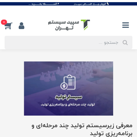
0
معرفی زیرسیستم تولید چند مرحله‌ای و
برنامه‌ریزی تولید