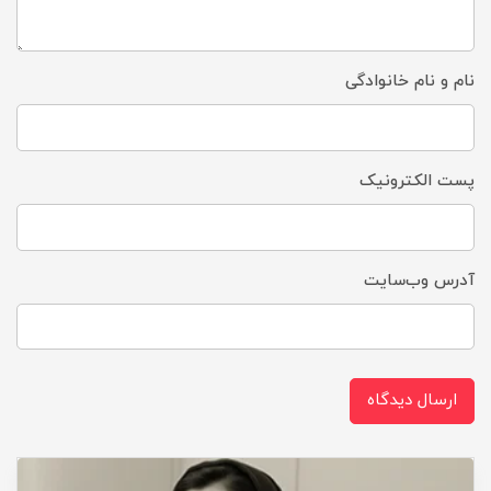
نام و نام خانوادگی
پست الکترونیک
آدرس وب‌سایت
ارسال دیدگاه