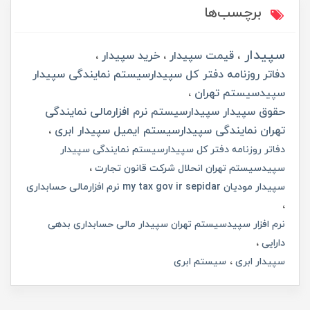
برچسب‌ها
سپیدار
قیمت سپیدار
خرید سپیدار
دفاتر روزنامه دفتر کل سپیدارسیستم نمایندگی سپیدار
سپیدسیستم تهران
حقوق سپیدار سپیدارسیستم نرم افزارمالی نمایندگی
تهران نمایندگی سپیدارسیستم ایمیل سپیدار ابری
دفاتر روزنامه دفتر کل سپیدارسیستم نمایندگی سپیدار
سپیدسیستم تهران انحلال شرکت قانون تجارت
سپیدار مودیان my tax gov ir sepidar نرم افزارمالی حسابداری
نرم افزار سپیدسیستم تهران سپیدار مالی حسابداری بدهی
دارایی
سپیدار ابری
سیستم ابری