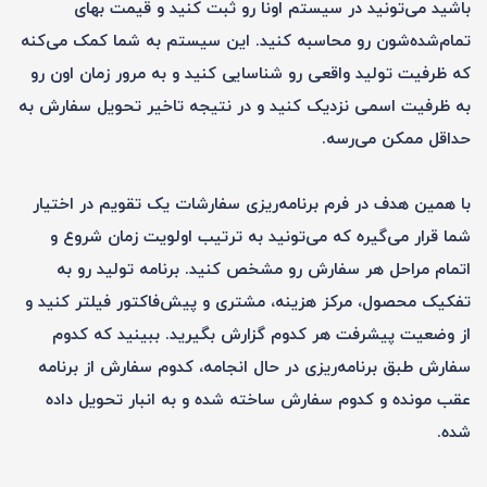
باشید می‌تونید در سیستم اونا رو ثبت کنید و قیمت بهای
تمام‌شده‌شون رو محاسبه کنید. این سیستم به شما کمک می‌کنه
که ظرفیت تولید واقعی رو شناسایی کنید و به مرور زمان اون رو
به ظرفیت اسمی نزدیک کنید و در نتیجه تاخیر تحویل سفارش به
حداقل ممکن می‌رسه.
با همین هدف در فرم برنامه‌ریزی سفارشات یک تقویم در اختیار
شما قرار می‌گیره که می‌تونید به ترتیب اولویت زمان شروع و
اتمام مراحل هر سفارش رو مشخص کنید. برنامه تولید رو به
تفکیک محصول، مرکز هزینه، مشتری و پیش‌فاکتور فیلتر کنید و
از وضعیت پیشرفت هر کدوم گزارش بگیرید. ببینید که کدوم
سفارش طبق برنامه‌ریزی در حال انجامه، کدوم سفارش از برنامه
عقب مونده و کدوم سفارش ساخته شده و به انبار تحویل داده
شده.