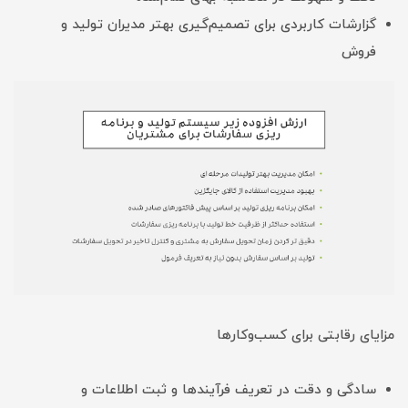
گزارشات کاربردی برای تصمیم‌گیری بهتر مدیران تولید و
فروش
مزایای رقابتی برای کسب‌وکارها
سادگی و دقت در تعریف فرآیندها و ثبت اطلاعات و