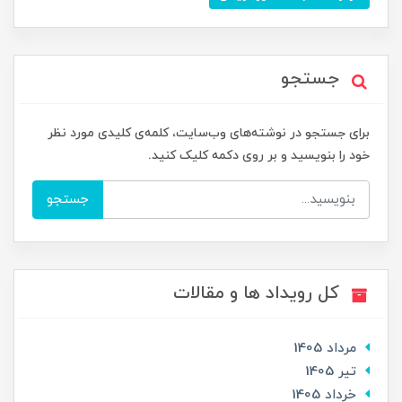
جستجو
برای جستجو در نوشته‌های وب‌سایت، کلمه‌ی کلیدی مورد نظر
خود را بنویسید و بر روی دکمه کلیک کنید.
جستجو
کل رویداد ها و مقالات
مرداد 1405
تير 1405
خرداد 1405