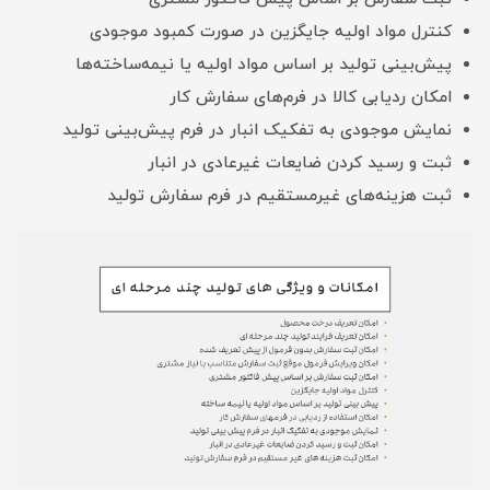
کنترل مواد اولیه جایگزین در صورت کمبود موجودی
پیش‌بینی تولید بر اساس مواد اولیه یا نیمه‌ساخته‌ها
امکان ردیابی کالا در فرم‌های سفارش کار
نمایش موجودی به تفکیک انبار در فرم پیش‌بینی تولید
ثبت و رسید کردن ضایعات غیرعادی در انبار
ثبت هزینه‌های غیرمستقیم در فرم سفارش تولید