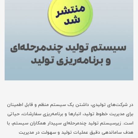
در شرکت‌های تولیدی، داشتن یک سیستم منظم و قابل اطمینان
برای مدیریت خطوط تولید، انبارها و برنامه‌ریزی سفارشات، حیاتی
است. زیرسیستم تولید چندمرحله‌ای سپیدار همکاران سیستم، با
هدف ساماندهی دقیق عملیات تولید و سهولت در مدیریت