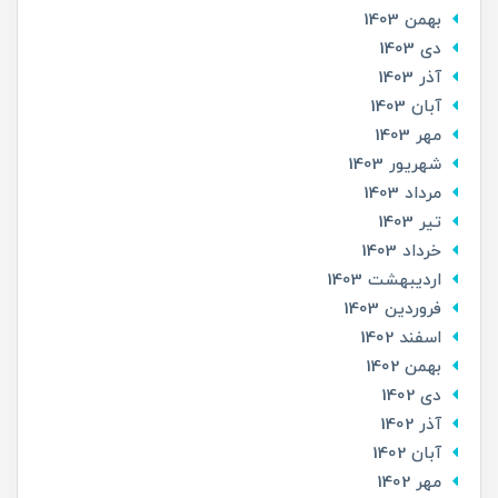
بهمن 1403
دی 1403
آذر 1403
آبان 1403
مهر 1403
شهریور 1403
مرداد 1403
تير 1403
خرداد 1403
ارديبهشت 1403
فروردین 1403
اسفند 1402
بهمن 1402
دی 1402
آذر 1402
آبان 1402
مهر 1402