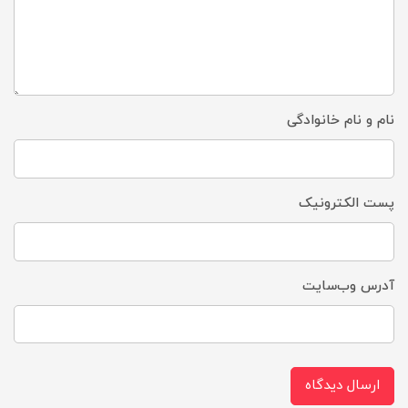
نام و نام خانوادگی
پست الکترونیک
آدرس وب‌سایت
ارسال دیدگاه