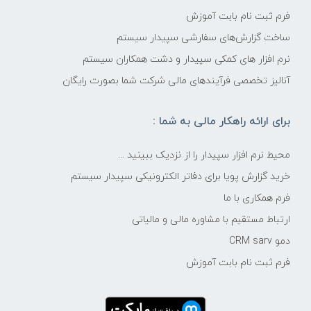
فرم ثبت نام بابت آموزش
ساخت گزارش‌های سفارشی سپیدار سیستم
نرم افزار های کمکی سپیدار و دشت همکاران سیستم
آنالیز تخصصی فرآیندهای مالی شرکت شما بصورت رایگان
برای ارائه راهکار مالی به شما :
محیط نرم افزار سپیدار را از نزدیک ببینید ...
خرید گزارش پویا برای دفاتر الکترونیکی سپیدار سیستم
فرم همکاری با ما
ارتباط مستقیم با مشاوره مالی و مالیاتی
دمو CRM sarv
فرم ثبت نام بابت آموزش