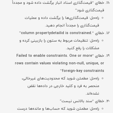
خطای “قیمت‌گذاری اسناد انبار برگشت داده شود و مجدداً
قیمت‌گذاری شود”
راه‌حل: قیمت‌گذاری‌ها را برگشت داده و عملیات
قیمت‌گذاری را مجدداً انجام دهید.
خطای “.column propertydetailid is constrained”
راه‌حل: تنظیمات مربوط به ستون را بازبینی کرده و
مشکلات را رفع کنید.
خطای “Failed to enable constraints. One or more
rows contain values violating non-null, unique, or
foreign-key constraints”
راه‌حل: مطمئن شوید که محدودیت‌های غیرخالی،
منحصر به فرد و کلید خارجی در داده‌ها نقض
نشده‌اند.
خطای “سند بالانس نیست”
راه‌حل: مطمئن شوید که حساب‌ها و مانده‌ها درست