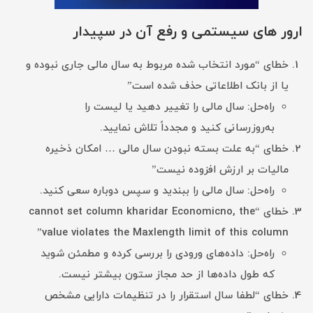
ارور های سیستمی و رفع آن در سپیدار
خطای “مورد انتخاب شده مربوط به سال مالی جاری نبوده و
یا از بانک اطلاعاتی حذف شده است”
راه‌حل: سال مالی را تغییر دهید یا لیست را
به‌روزرسانی کنید و مجدداً تلاش نمایید.
خطای “به علت بسته نبودن سال مالی … امکان ذخیره
مالیات بر ارزش افزوده نیست”
راه‌حل: سال مالی را ببندید و سپس دوباره سعی کنید.
خطای “cannot set column kharidar Economicno, the
value violates the Maxlength limit of this column”
راه‌حل: داده‌های ورودی را بررسی کرده و مطمئن شوید
که طول داده‌ها از حد مجاز ستون بیشتر نیست.
خطای “لطفا سال استقرار را در تنظیمات دارایی مشخص