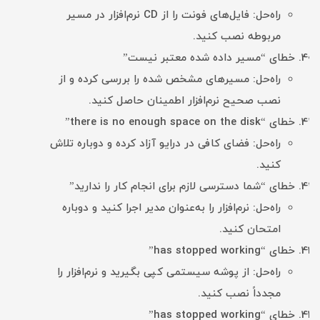
راه‌حل: فایل‌های فونت را از CD نرم‌افزار در مسیر
مربوطه نصب کنید.
خطای “مسیر داده شده معتبر نیست”
راه‌حل: مسیرهای مشخص شده را بررسی کرده و از
نصب صحیح نرم‌افزار اطمینان حاصل کنید.
خطای “there is no enough space on the disk”
راه‌حل: فضای کافی در درایو آزاد کرده و دوباره تلاش
کنید.
خطای “شما دسترسی لازم برای انجام کار را ندارید”
راه‌حل: نرم‌افزار را به‌عنوان مدیر اجرا کنید و دوباره
امتحان کنید.
خطای “has stopped working”
راه‌حل: از پوشه سیستمی کپی بگیرید و نرم‌افزار را
مجدداً نصب کنید.
خطای “has stopped working”