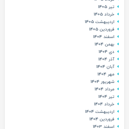
تير 1405
خرداد 1405
ارديبهشت 1405
فروردین 1405
اسفند 1404
بهمن 1404
دی 1404
آذر 1404
آبان 1404
مهر 1404
شهریور 1404
مرداد 1404
تير 1404
خرداد 1404
ارديبهشت 1404
فروردین 1404
اسفند 1403