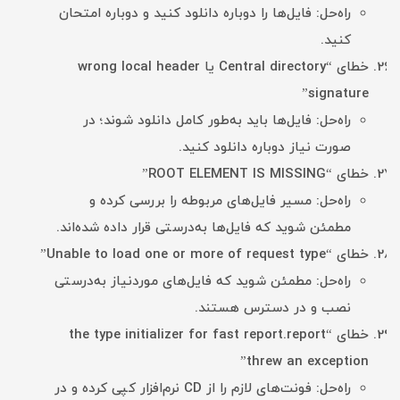
راه‌حل: فایل‌ها را دوباره دانلود کنید و دوباره امتحان
کنید.
خطای “Central directory یا wrong local header
signature”
راه‌حل: فایل‌ها باید به‌طور کامل دانلود شوند؛ در
صورت نیاز دوباره دانلود کنید.
خطای “ROOT ELEMENT IS MISSING”
راه‌حل: مسیر فایل‌های مربوطه را بررسی کرده و
مطمئن شوید که فایل‌ها به‌درستی قرار داده شده‌اند.
خطای “Unable to load one or more of request type”
راه‌حل: مطمئن شوید که فایل‌های موردنیاز به‌درستی
نصب و در دسترس هستند.
خطای “the type initializer for fast report.report
threw an exception”
راه‌حل: فونت‌های لازم را از CD نرم‌افزار کپی کرده و در