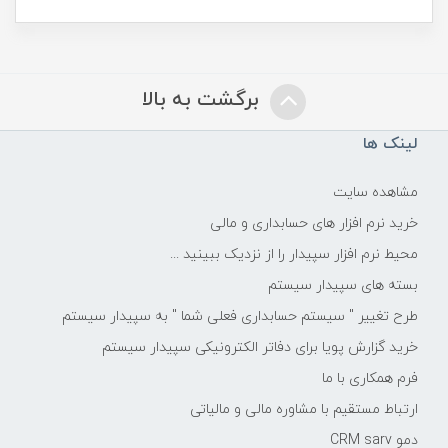
برگشت به بالا
لینک ها
مشاهده سایت
خرید نرم افزار های حسابداری و مالی
محیط نرم افزار سپیدار را از نزدیک ببینید ...
بسته های سپیدار سیستم
طرح تغییر " سیستم حسابداری فعلی شما " به سپیدار سیستم
خرید گزارش پویا برای دفاتر الکترونیکی سپیدار سیستم
فرم همکاری با ما
ارتباط مستقیم با مشاوره مالی و مالیاتی
دمو CRM sarv