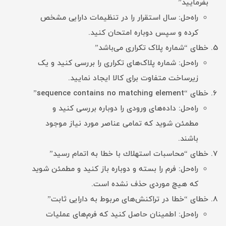
بفرمایید”
راه‌حل: سال استقرار را در تنظیمات دارایی مشخص
کرده و سپس دوباره امتحان کنید.
خطای “شماره پلاک تکراری می‌باشد”
راه‌حل: شماره پلاک‌های تکراری را بررسی کنید و یک
زیرساخت متفاوت برای کالا ایجاد نمایید.
خطای “sequence contains no matching element”
راه‌حل: داده‌های ورودی را دوباره بررسی کنید و
مطمئن شوید که تمامی عناصر مورد نیاز موجود
باشند.
خطای “محاسبات استهلاك با خطا به اتمام رسید”
راه‌حل: فرم را بسته و دوباره باز کنید و مطمئن شوید
که هیچ موردی حذف نشده است.
خطای “خطا در تراکنش‌های مربوط به دارایی ثابت”
راه‌حل: اطمینان حاصل کنید که فرم‌های عملیات