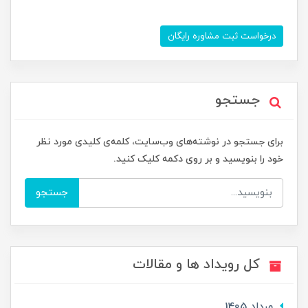
درخواست ثبت مشاوره رایگان
جستجو
برای جستجو در نوشته‌های وب‌سایت، کلمه‌ی کلیدی مورد نظر
خود را بنویسید و بر روی دکمه کلیک کنید.
جستجو
کل رویداد ها و مقالات
مرداد 1405