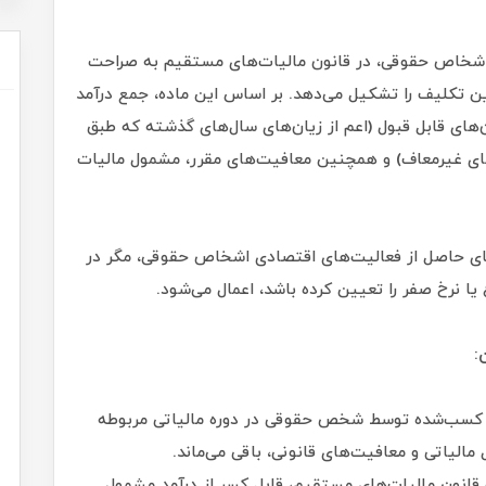
ای اشخاص حقوقی، در قانون مالیات‌های مستقیم به صراحت
نون، سنگ بنای این تکلیف را تشکیل می‌دهد. بر اساس این ماده، جمع درآمد
ای قابل قبول (اعم از زیان‌های سال‌های گذشته که طبق
‌های غیرمعاف) و همچنین معافیت‌های مقرر، مشمول مالیات
های حاصل از فعالیت‌های اقتصادی اشخاص حقوقی، مگر در
ا نرخ صفر را تعیین کرده باشد، اعمال می‌شود.
د کسب‌شده توسط شخص حقوقی در دوره مالیاتی مربوطه
مالیاتی و معافیت‌های قانونی، باقی می‌ماند.
 قانون مالیات‌های مستقیم، قابل کسر از درآمد مشمول