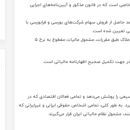
صی است که در قانون مذکور و آیین‌نامه‌های اجرایی
آمد حاصل از فروش سهام شرکت‌های بورسی و فرابورسی با
سی تعیین شده است.
درآمد نقل و انتقال املاک: نقل و انتقال قطعی املاک طبق مقررات، مشمول مالیات مقطوع به نرخ ۵
 در جهت تکمیل صحیح اظهارنامه مالیاتی است.
سیعی را پوشش می‌دهد و تمامی فعالان اقتصادی که در
د. به طور کلی، تمامی اشخاص حقوقی ایرانی و غیرایرانی که
د، مشمول نظام مالیاتی ایران قرار می‌گیرند.