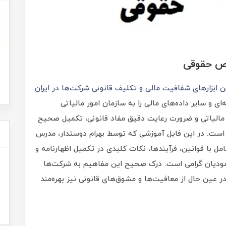
اص حقوقی
ن ابزارهای شفافیت مالی و تکلیف قانونی شرکت‌ها در ایران
‌ای و سایر داده‌های مالی را به سازمان امور مالیاتی
مالیاتی و ضرورت رعایت دقیق مفاد قانونی، تکمیل صحیح
ار است. در این فایل آموزشی که توسط بهرام دوستدار، مدرس
ل با قوانین، فرآیندها، نکات کلیدی در تکمیل اظهارنامه و
مودیان گرامی است. درک صحیح این مفاهیم به شرکت‌ها
ر عین حال از معافیت‌ها و مشوق‌های قانونی نیز بهره‌مند