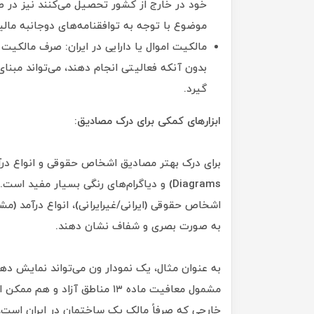
خود در خارج از کشور تحصیل می‌کنند نیز در صو
موضوع با توجه به توافقنامه‌های دوجانبه مالی
مالکیت اموال یا دارایی در ایران: صرف مالکیت
بدون آنکه فعالیتی انجام دهند، می‌تواند مبنای 
گیرد.
ابزارهای کمکی برای درک مصادیق:
Diagrams) و دیاگرام‌های رنگی بسیار مفید
اشخاص حقوقی (ایرانی/غیرایرانی)، انواع درآمد (
به صورت بصری و شفاف نشان دهند.
به عنوان مثال، یک نمودار ون می‌تواند نمایش ده
مشمول معافیت ماده ۱۳ مناطق آ
خارجی که صرفاً مالک یک ساختمان در ایران است، 