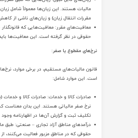
مالیات هستند. این زیان‌ها معمولاً شامل زیان‌
مقررات انتقال زیان) و زیان‌های ناشی از کاهش 
معافیت‌های مقرر: معافیت‌هایی که قانونگذار 
حقوقی در نظر گرفته است. این معافیت‌ها باید
نرخ‌های مقطوع یا صفر:
قانون مالیات‌های مستقیم، در برخی موارد، نرخ‌ه
است. این موارد شامل:
صادرات کالا و خدمات: صادرات کالا و خدمات (ب
نرخ صفر مالیاتی هستند. این بدان معناست که 
تکلیف ثبت و گزارش آن‌ها در اظهارنامه وجود د
حقوقی که در مناطق مزبور فعالیت می‌کنند، از 