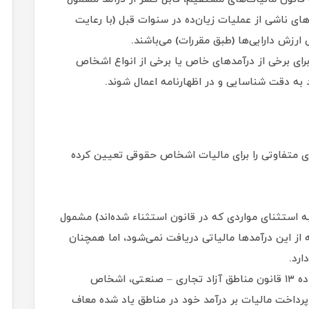
های ناشی از عملیات زیان‌ده در سنوات قبل (با رعایت
ارزش دارایی‌ها (طبق مقررات) می‌باشند.
برای برخی از درآمدهای خاص یا برخی از انواع اشخاص
 به دقت شناسایی و در اظهارنامه اعمال شوند.
ای متفاوتی را برای مالیات اشخاص حقوقی تعیین کرده
ه استثنای مواردی که در قانون استثناء شده‌اند) مشمول
از این درآمدها مالیاتی دریافت نمی‌شود، اما همچنان
ارد.
درآمدهای مناطق آزاد تجاری – صنعتی: طبق ماده ۱۳ قانون مناطق آزاد تجاری – صنعتی، اشخاص
پرداخت مالیات بر درآمد خود در مناطق یاد شده معاف