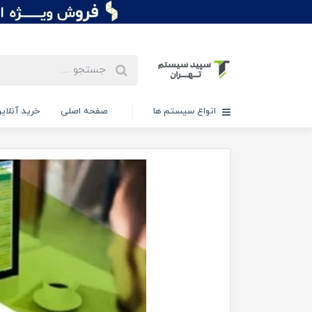
انواع سیستم ها
صفحه اصلی
خرید آنلاین