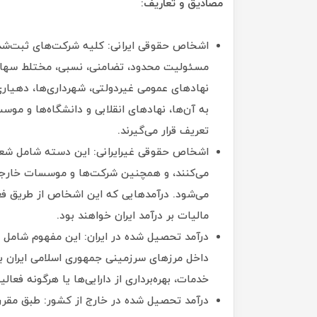
مصادیق و تعاریف:
اشخاص حقوقی ایرانی: کلیه شرکت‌های ثبت‌شده 
مسئولیت محدود، تضامنی، نسبی، مختلط سهامی
نهادهای عمومی غیردولتی، شهرداری‌ها، دهیار
به آن‌ها، نهادهای انقلابی و دانشگاه‌ها و 
تعریف قرار می‌گیرند.
اشخاص حقوقی غیرایرانی: این دسته شامل شعب 
می‌کنند، و همچنین شرکت‌ها و موسسات خارجی که
می‌شود. درآمدهایی که این اشخاص از طریق فعال
مالیات بر درآمد ایران خواهند بود.
درآمد تحصیل شده در ایران: این مفهوم شامل 
داخل مرزهای سرزمینی جمهوری اسلامی ایران به 
خدمات، بهره‌برداری از دارایی‌ها یا هرگونه فعا
درآمد تحصیل شده در خارج از کشور: طبق مقرر