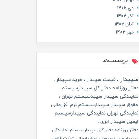
بهمن 1402
دی 1402
آذر 1402
آبان 1402
مهر 1402
برچسب‌ها
سپیدار
قیمت سپیدار
خرید سپیدار
دفاتر روزنامه دفتر کل سپیدارسیستم
نمایندگی سپیدار سپیدسیستم تهران
حقوق سپیدار سپیدارسیستم نرم افزارمالی
نمایندگی تهران نمایندگی سپیدارسیستم
ایمیل سپیدار ابری
دفاتر روزنامه دفتر کل سپیدارسیستم نمایندگی
سپیدار سپیدسیستم تهران انحلال شرکت قانون