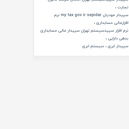
تجارت
سپیدار مودیان my tax gov ir sepidar نرم
افزارمالی حسابداری
نرم افزار سپیدسیستم تهران سپیدار مالی حسابداری
بدهی دارایی
سپیدار ابری
سیستم ابری