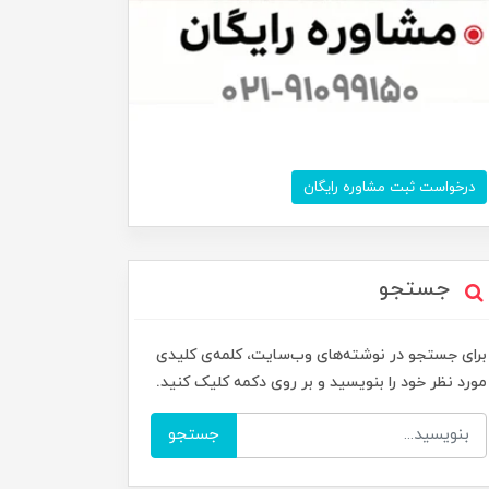
درخواست ثبت مشاوره رایگان
جستجو
برای جستجو در نوشته‌های وب‌سایت، کلمه‌ی کلیدی
مورد نظر خود را بنویسید و بر روی دکمه کلیک کنید.
جستجو