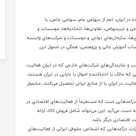
در ایران، اعم از سهامی عام، سهامی خاص، با
 و غیرسهامی، تعاونی‌ها، اتحادیه‌ها، موسسات و
ی‌ها، سازمان‌های دولتی و موسسات و شرکت‌های وابسته
موسسات آموزش عالی و پژوهشی، همگی در شمول این
و نمایندگی‌های شرکت‌های خارجی که در ایران فعالیت
 مالک یا اداره‌کننده اموال یا دارایی در ایران هستند،
یت در ایران یا از منابع ایرانی تحصیل می‌کنند، مشمول
درآمدهایی است که مستقیماً از فعالیت‌های اقتصادی در
دست می‌آید. این می‌تواند شامل فروش کالا، ارائه
لیت اقتصادی دیگر باشد.
ات، درآمدهایی که اشخاص حقوقی ایرانی از فعالیت‌های