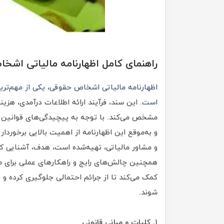
راهنمای کامل اظهارنامه مالیاتی اشخ
اظهارنامه مالیاتی اشخاص حقوقی، یکی از مهم‌تری
است.
این سند، فرآیند ارائه اطلاعات درآمدی، هزینه
مشخص می‌کند. با توجه به پیچیدگی‌های قوانین 
و به‌موقع این اظهارنامه از اهمیت بالایی برخورد
و مشاور مالیاتی، تهیه‌شده است، هدف، آشنایی کام
همچنین چالش‌های رایج و راهکارهای عملی برای 
کمک می‌کند تا از جرائم احتمالی جلوگیری کرده و د
شوند.
۱. کلیات و مبانی قانونی