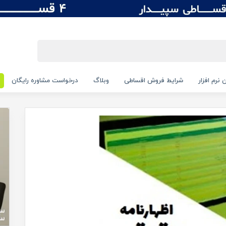
 نرم افزار
شرایط فروش اقساطی
وبلاگ
درخواست مشاوره رایگان