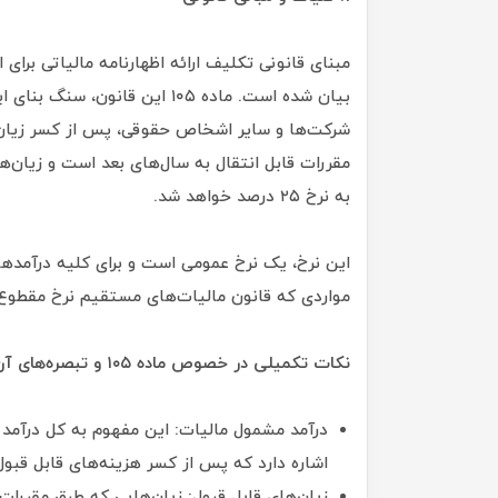
مبنای قانونی تکلیف ارائه اظهارنامه مالیاتی بر
بیان شده است. ماده ۱۰۵ این قا
شرکت‌ها و سایر اشخاص حقوقی، پس از کسر زیان‌ه
مقررات قابل انتقال به سال‌های بعد است و زیان
به نرخ ۲۵ درصد خواهد شد.
این نرخ، یک نرخ عمومی است و برای کلیه درآمد
مواردی که قانون مالیات‌های مستقیم نرخ مقطوع ی
نکات تکمیلی در خصوص ماده ۱۰۵ و تبصره‌های آن:
درآمد مشمول مالیات: این مفهوم به کل درآم
اشاره دارد که پس از کسر هزینه‌های قابل قبول 
زیان‌های قابل قبول: زیان‌هایی که طبق مقررات