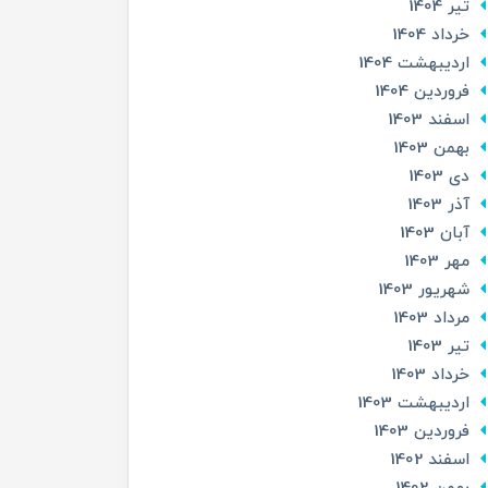
تير 1404
خرداد 1404
ارديبهشت 1404
فروردین 1404
اسفند 1403
بهمن 1403
دی 1403
آذر 1403
آبان 1403
مهر 1403
شهریور 1403
مرداد 1403
تير 1403
خرداد 1403
ارديبهشت 1403
فروردین 1403
اسفند 1402