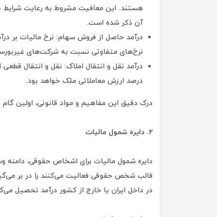
هستند. این معافیت مشروط به رعایت شرایط خا
آن ذکر شده است.
درآمد حاصل از فروش سهام: نرخ مالیات بر در
نرخ‌های متفاوتی نسبت به شرکت‌های غیربور
درصد ارزش معاملاتی ملک خواهد بود.
درک دقیق این مفاهیم و مواد قانونی، اولین گام
۲. دایره شمول مالیات
دایره شمول مالیات برای اشخاص حقوقی، دامنه و
قالب شخص حقوقی فعالیت می‌کنند را در بر می‌گیر
در داخل ایران یا خارج از کشور درآمد تحصیل می‌کنن