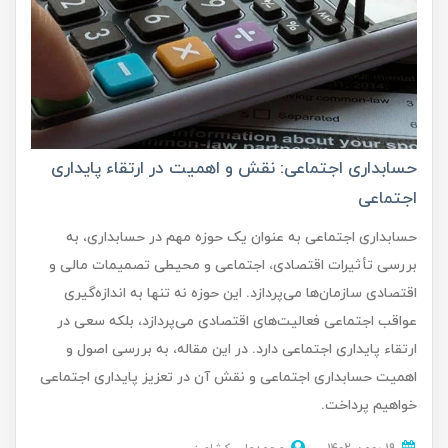
حسابداری اجتماعی: نقش و اهمیت در ارتقاء پایداری
اجتماعی
حسابداری اجتماعی به عنوان یک حوزه مهم در حسابداری، به
بررسی تأثیرات اقتصادی، اجتماعی و محیطی تصمیمات مالی و
اقتصادی سازمان‌ها می‌پردازد. این حوزه نه تنها به اندازه‌گیری
عواقب اجتماعی فعالیت‌های اقتصادی می‌پردازد، بلکه سعی در
ارتقاء پایداری اجتماعی دارد. در این مقاله، به بررسی اصول و
اهمیت حسابداری اجتماعی و نقش آن در تعزیز پایداری اجتماعی
خواهیم پرداخت.