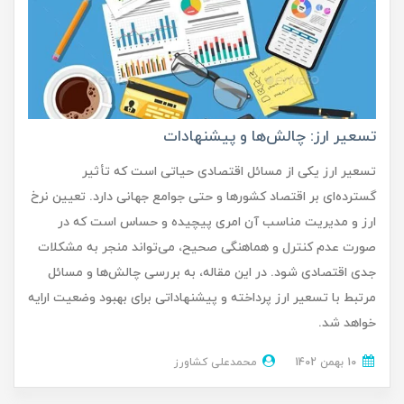
تسعیر ارز: چالش‌ها و پیشنهادات
تسعیر ارز یکی از مسائل اقتصادی حیاتی است که تأثیر
گسترده‌ای بر اقتصاد کشورها و حتی جوامع جهانی دارد. تعیین نرخ
ارز و مدیریت مناسب آن امری پیچیده و حساس است که در
صورت عدم کنترل و هماهنگی صحیح، می‌تواند منجر به مشکلات
جدی اقتصادی شود. در این مقاله، به بررسی چالش‌ها و مسائل
مرتبط با تسعیر ارز پرداخته و پیشنهاداتی برای بهبود وضعیت ارایه
خواهد شد.
10 بهمن 1402
محمدعلی کشاورز