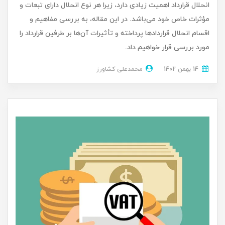
انحلال قرارداد اهمیت زیادی دارد، زیرا هر نوع انحلال دارای تبعات و
مؤثرات خاص خود می‌باشد. در این مقاله، به بررسی مفاهیم و
اقسام انحلال قراردادها پرداخته و تأثیرات آن‌ها بر طرفین قرارداد را
مورد بررسی قرار خواهیم داد.
14 بهمن 1402
محمدعلی کشاورز