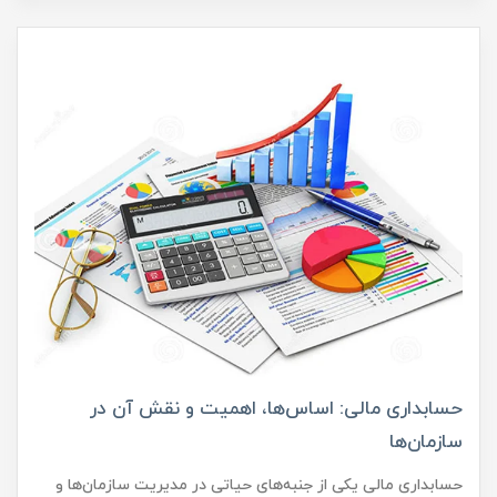
حسابداری مالی: اساس‌ها، اهمیت و نقش آن در
سازمان‌ها
حسابداری مالی یکی از جنبه‌های حیاتی در مدیریت سازمان‌ها و