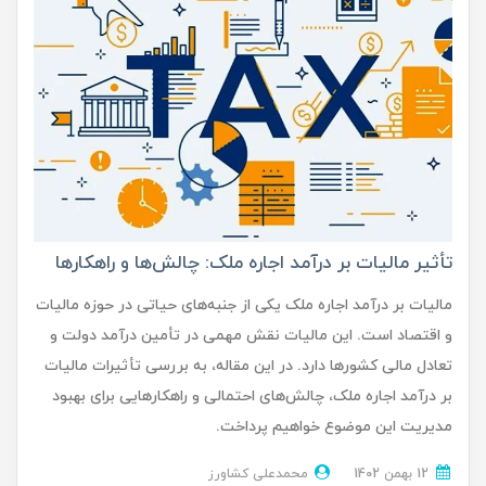
تأثیر مالیات بر درآمد اجاره ملک: چالش‌ها و راهکارها
مالیات بر درآمد اجاره ملک یکی از جنبه‌های حیاتی در حوزه مالیات
و اقتصاد است. این مالیات نقش مهمی در تأمین درآمد دولت و
تعادل مالی کشورها دارد. در این مقاله، به بررسی تأثیرات مالیات
بر درآمد اجاره ملک، چالش‌های احتمالی و راهکارهایی برای بهبود
مدیریت این موضوع خواهیم پرداخت.
12 بهمن 1402
محمدعلی کشاورز