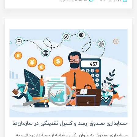
19 بهمن 1402
محمدعلی کشاورز
حسابداری صندوق: رصد و کنترل نقدینگی در سازمان‌ها
حسابداری صندوق به عنوان یک زیرشاخه از حسابداری مالی، به