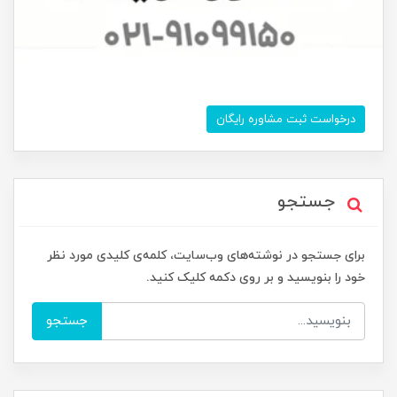
درخواست ثبت مشاوره رایگان
جستجو
برای جستجو در نوشته‌های وب‌سایت، کلمه‌ی کلیدی مورد نظر
خود را بنویسید و بر روی دکمه کلیک کنید.
جستجو