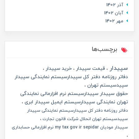
آذر 1402
آبان 1402
مهر 1402
برچسب‌ها
سپیدار
قیمت سپیدار
خرید سپیدار
دفاتر روزنامه دفتر کل سپیدارسیستم نمایندگی سپیدار
سپیدسیستم تهران
حقوق سپیدار سپیدارسیستم نرم افزارمالی نمایندگی
تهران نمایندگی سپیدارسیستم ایمیل سپیدار ابری
دفاتر روزنامه دفتر کل سپیدارسیستم نمایندگی سپیدار
سپیدسیستم تهران انحلال شرکت قانون تجارت
سپیدار مودیان my tax gov ir sepidar نرم افزارمالی حسابداری