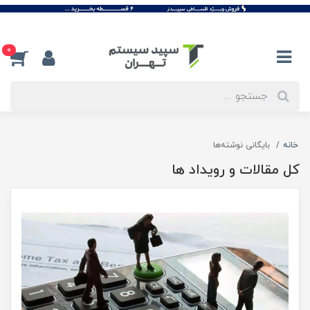
0
خانه
بایگانی نوشته‌ها
کل مقالات و رویداد ها