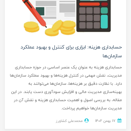
حسابداری هزینه: ابزاری برای کنترل و بهبود عملکرد
سازمان‌ها
حسابداری هزینه به عنوان یک عنصر اساسی در حوزه حسابداری
مدیریت، نقش مهمی در کنترل هزینه‌ها و بهبود عملکرد سازمان‌ها
دارد. با نظارت دقیق بر هزینه‌ها، سازمان‌ها می‌توانند به
بهینه‌سازی مدیریت مالی و افزایش سودآوری دست یابند. در این
مقاله، به بررسی اصول و اهمیت حسابداری هزینه و نقش آن در
مدیریت سازمان‌ها خواهیم پرداخت.
17 بهمن 1402
محمدعلی کشاورز