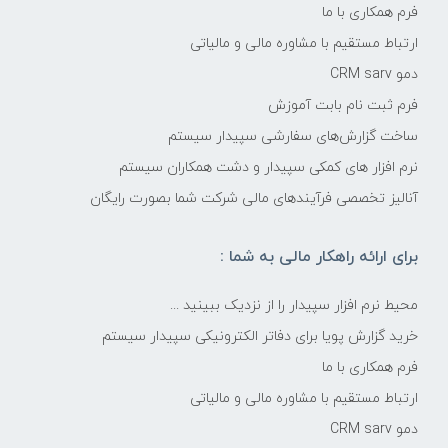
فرم همکاری با ما
ارتباط مستقیم با مشاوره مالی و مالیاتی
دمو CRM sarv
فرم ثبت نام بابت آموزش
ساخت گزارش‌های سفارشی سپیدار سیستم
نرم افزار های کمکی سپیدار و دشت همکاران سیستم
آنالیز تخصصی فرآیندهای مالی شرکت شما بصورت رایگان
برای ارائه راهکار مالی به شما :
محیط نرم افزار سپیدار را از نزدیک ببینید ...
خرید گزارش پویا برای دفاتر الکترونیکی سپیدار سیستم
فرم همکاری با ما
ارتباط مستقیم با مشاوره مالی و مالیاتی
دمو CRM sarv