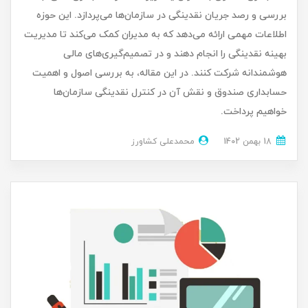
بررسی و رصد جریان نقدینگی در سازمان‌ها می‌پردازد. این حوزه
اطلاعات مهمی ارائه می‌دهد که به مدیران کمک می‌کند تا مدیریت
بهینه نقدینگی را انجام دهند و در تصمیم‌گیری‌های مالی
هوشمندانه شرکت کنند. در این مقاله، به بررسی اصول و اهمیت
حسابداری صندوق و نقش آن در کنترل نقدینگی سازمان‌ها
خواهیم پرداخت.
18 بهمن 1402
محمدعلی کشاورز