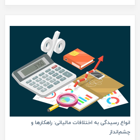
انواع رسیدگی به اختلافات مالیاتی: راهکارها و
چشم‌انداز