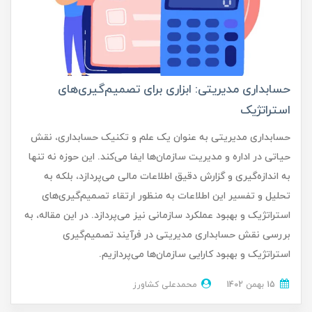
حسابداری مدیریتی: ابزاری برای تصمیم‌گیری‌های
استراتژیک
حسابداری مدیریتی به عنوان یک علم و تکنیک حسابداری، نقش
حیاتی در اداره و مدیریت سازمان‌ها ایفا می‌کند. این حوزه نه تنها
به اندازه‌گیری و گزارش دقیق اطلاعات مالی می‌پردازد، بلکه به
تحلیل و تفسیر این اطلاعات به منظور ارتقاء تصمیم‌گیری‌های
استراتژیک و بهبود عملکرد سازمانی نیز می‌پردازد. در این مقاله، به
بررسی نقش حسابداری مدیریتی در فرآیند تصمیم‌گیری
استراتژیک و بهبود کارایی سازمان‌ها می‌پردازیم.
15 بهمن 1402
محمدعلی کشاورز