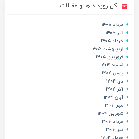
کل رویداد ها و مقالات
مرداد 1405
تير 1405
خرداد 1405
ارديبهشت 1405
فروردین 1405
اسفند 1404
بهمن 1404
دی 1404
آذر 1404
آبان 1404
مهر 1404
شهریور 1404
مرداد 1404
تير 1404
خرداد 1404