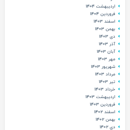
ارديبهشت 1404
فروردین 1404
اسفند 1403
بهمن 1403
دی 1403
آذر 1403
آبان 1403
مهر 1403
شهریور 1403
مرداد 1403
تير 1403
خرداد 1403
ارديبهشت 1403
فروردین 1403
اسفند 1402
بهمن 1402
دی 1402