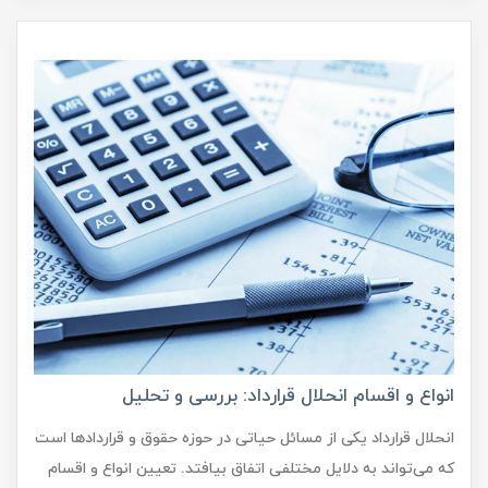
انواع و اقسام انحلال قرارداد: بررسی و تحلیل
انحلال قرارداد یکی از مسائل حیاتی در حوزه حقوق و قراردادها است
که می‌تواند به دلایل مختلفی اتفاق بیافتد. تعیین انواع و اقسام