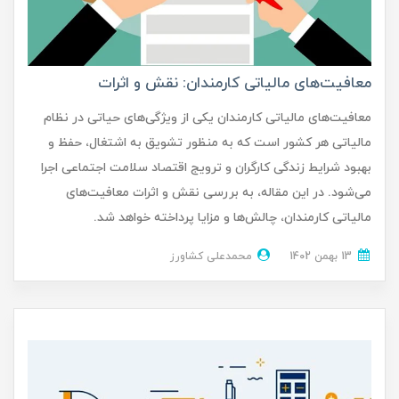
معافیت‌های مالیاتی کارمندان: نقش و اثرات
معافیت‌های مالیاتی کارمندان یکی از ویژگی‌های حیاتی در نظام
مالیاتی هر کشور است که به منظور تشویق به اشتغال، حفظ و
بهبود شرایط زندگی کارگران و ترویج اقتصاد سلامت اجتماعی اجرا
می‌شود. در این مقاله، به بررسی نقش و اثرات معافیت‌های
مالیاتی کارمندان، چالش‌ها و مزایا پرداخته خواهد شد.
13 بهمن 1402
محمدعلی کشاورز