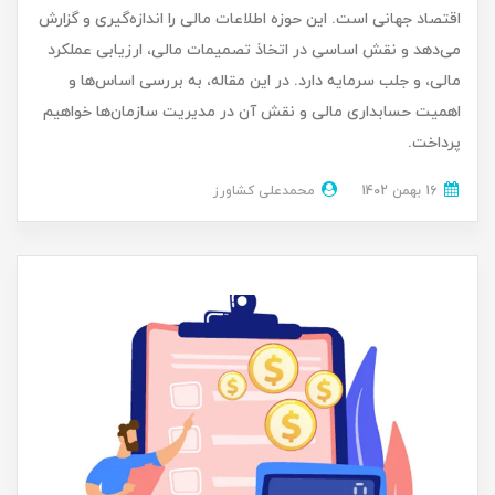
اقتصاد جهانی است. این حوزه اطلاعات مالی را اندازه‌گیری و گزارش
می‌دهد و نقش اساسی در اتخاذ تصمیمات مالی، ارزیابی عملکرد
مالی، و جلب سرمایه دارد. در این مقاله، به بررسی اساس‌ها و
اهمیت حسابداری مالی و نقش آن در مدیریت سازمان‌ها خواهیم
پرداخت.
16 بهمن 1402
محمدعلی کشاورز