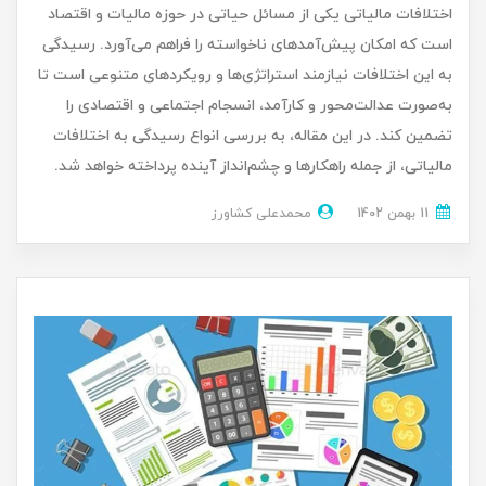
اختلافات مالیاتی یکی از مسائل حیاتی در حوزه مالیات و اقتصاد
است که امکان پیش‌آمدهای ناخواسته را فراهم می‌آورد. رسیدگی
به این اختلافات نیازمند استراتژی‌ها و رویکردهای متنوعی است تا
به‌صورت عدالت‌محور و کارآمد، انسجام اجتماعی و اقتصادی را
تضمین کند. در این مقاله، به بررسی انواع رسیدگی به اختلافات
مالیاتی، از جمله راهکارها و چشم‌انداز آینده پرداخته خواهد شد.
11 بهمن 1402
محمدعلی کشاورز