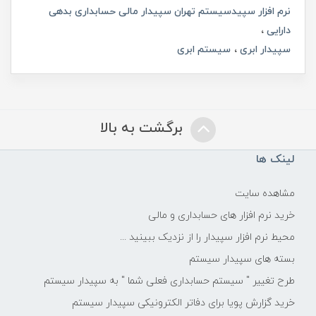
نرم افزار سپیدسیستم تهران سپیدار مالی حسابداری بدهی
دارایی
سپیدار ابری
سیستم ابری
برگشت به بالا
لینک ها
مشاهده سایت
خرید نرم افزار های حسابداری و مالی
محیط نرم افزار سپیدار را از نزدیک ببینید ...
بسته های سپیدار سیستم
طرح تغییر " سیستم حسابداری فعلی شما " به سپیدار سیستم
خرید گزارش پویا برای دفاتر الکترونیکی سپیدار سیستم