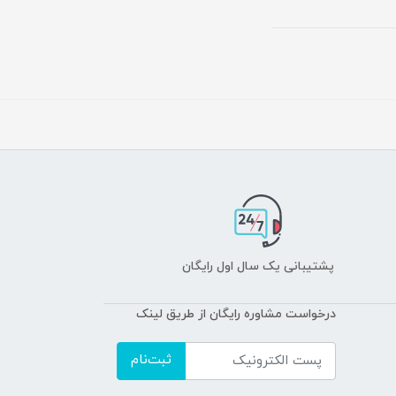
پشتیبانی یک سال اول رایگان
درخواست مشاوره رایگان از طریق لینک
ثبت‌نام