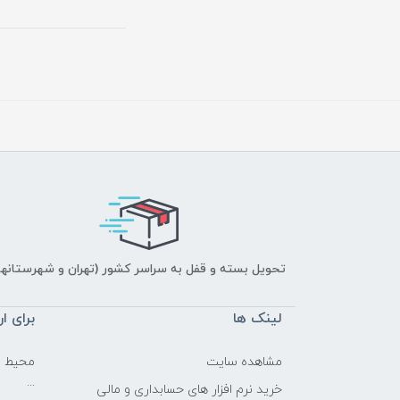
تحویل بسته و قفل به سراسر کشور (تهران و شهرستانها
لینک ها
برای ار
مشاهده سایت
محیط نر
...
خرید نرم افزار های حسابداری و مالی