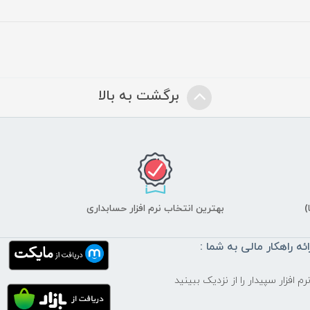
برگشت به بالا
)
بهترین انتخاب نرم افزار حسابداری
ائه راهکار مالی به شما :
م افزار سپیدار را از نزدیک ببینید