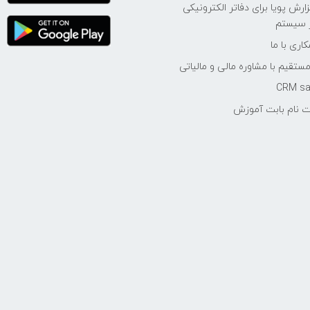
ارش پویا برای دفاتر الکترونیکی
 سیستم
اری با ما
مستقیم با مشاوره مالی و مالیاتی
ت نام بابت آموزش