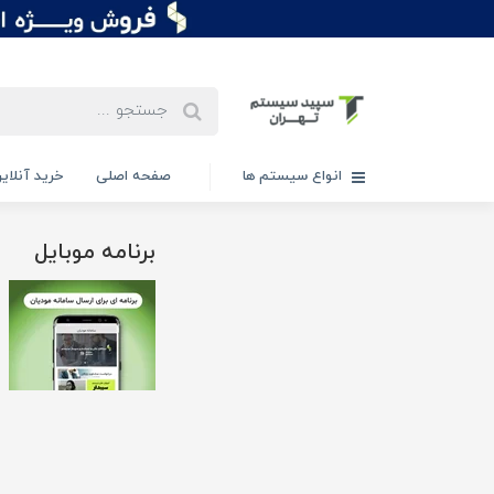
انواع سیستم ها
صفحه اصلی
خرید آنلاین
برنامه موبایل