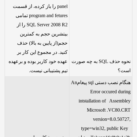
panel را باز کرده، از قسمت
program and fetures تمامی
SQL Server 2008 R2 را از
بیتشرین حجم به کمترین
حجم(از پایین به بالا) حذف
کنید. در مجموع این کار بر
نحوه حذف SQL به چه صورت
عهده خود کاربر بوده و برعهده
است؟
تیم پشتیبانی نیست.
هنگام نصب دستی sql پیغامAn
Error occured during
intstallation of Assembley
Microsoft .VC80.CRT
version=8.0.50727,
type=win32, public Key