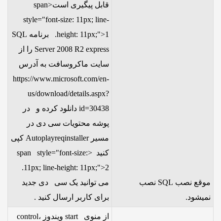
قابل پیگیری است<span
style="font-size: 11px; line-
height: 11px;">1. برنامه SQL
Server 2008 R2 express را از
سایت ماکروسافت به آدرس
https://www.microsoft.com/en-
us/download/details.aspx?
id=30438 دانلود کرده و در
پوشه محتویات سی دی در
مسیر Autoplayreqinstaller کپی
کنید <span style="font-size:
11px; line-height: 11px;">2.
موقع نصب SQL نصب
می توانید یک سی دی جدید
نمیشود.
برای کاربر ارسال کنید .
از منوی start ویندوز ،control