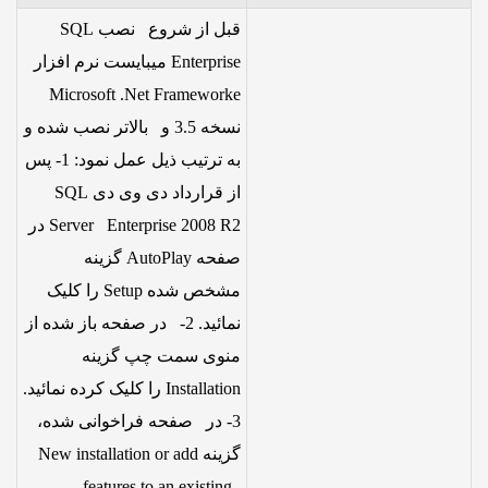
قبل از شروع نصب SQL
Enterprise میبایست نرم افزار
Microsoft .Net Frameworke
نسخه 3.5 و بالاتر نصب شده و
به ترتیب ذیل عمل نمود: 1- پس
از قرارداد دی وی دی SQL
Server Enterprise 2008 R2 در
صفحه AutoPlay گزینه
مشخص شده Setup را کلیک
نمائید. 2- در صفحه باز شده از
منوی سمت چپ گزینه
Installation را کلیک کرده نمائید.
3- در صفحه فراخوانی شده،
گزینه New installation or add
features to an existing