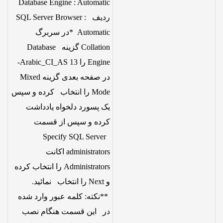
Database Engine : Automatic
ردیف SQL Server Browser :
Automatic *در سربرگ
Collation گزینه Database
Engine را Arabic_CI_AS 13-
در صفحه بعدی گزینه Mixed
Mode را انتخاب کرده و سپس
یک پسورد دلخواه یادداشت
کرده و سپس از قسمت
Specify SQL Server
administrators اکانت
Administrators را انتخاب کرده
و Next را انتخاب نمائید.
**نکته: کلمه عبور وارد شده
در این قسمت هنگام نصب