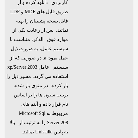
کاربردی دانلود کرده و از
طریق فایل های MDF و LDF
فایل نسخه پشتیبان را تهیه
نمائید. پس از رعایت یکی از
موارد فوق الذکر، متناسب با
سیستم عامل، به صورت ذیل
عمل نمود: a. در صورتی که از
سیستم عامل xp/Server 2003
استفاده می گردد، مسیر ذیل را
باز کرده: در منوی باز شده،
ترتیب ستون ها را بر اساس
نام قرار داده و آیتم های
مروبوط به Microsoft Sql
Server 208 را به ترتیب از بالا
به پایین Unistalle نمائید.