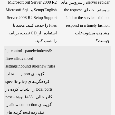
server sepidarدر سرویس های
Microsoft Sql Server 2008 R2
سیستم خطای the request
Setup(English و Microsoft Sql
Server 2008 R2 Setup Support
faild or the service did not
respond in a timely fashion
Files را حذف کنید، مجدد با
مشاهده میشود،علت
استفاده از CD نصب، برنامه
چیست؟
را نصب کنید.
&lt;=control panelwindows
firewalladvanced
settingsinbound rulesnew rules
گزینه ی port را انتخاب
کردهگزینه ی tcp و specific
local ports را انتخاب کرده در
کادر خالی 1433 نوشته next
گزینه ی allow connection را
تیک زده next گزینه های