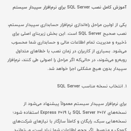
آموزش کامل نصب SQL Server برای نرم‌افزار سپیدار سیستم
یکی از اولین مراحل راه‌اندازی نرم‌افزار حسابداری سپیدار سیستم،
نصب صحیح SQL Server است. این بخش زیربنای اصلی برای
ذخیره و مدیریت تمام اطلاعات مالی و حسابداری شما محسوب
می‌شود. بسیاری از کاربران در زمان نصب با خطاهای متداول
روبه‌رو می‌شوند، در حالی‌که اگر مراحل را اصولی طی کنند، نرم‌افزار
سپیدار بدون هیچ مشکلی اجرا خواهد شد.
۱. انتخاب نسخه مناسب SQL Server
برای نرم‌افزار سپیدار سیستم معمولاً پیشنهاد می‌شود از
نسخه‌های SQL Server 2017 یا 2019 Express استفاده شود؛
نسخه‌هایی سبک، رایگان و کاملاً سازگار با نیازهای شرکت‌های
کوچک و متوسط. اگر حجم اطلاعات شما زیاد است، می‌توانید