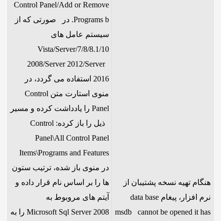
Control Panel/Add or Remove
Programs b. در صورتی که از
سیستم عامل های
7/8/8.1/10/Vista/Server
2008/Server 2012/Server
2016 استفاده می گردد، در
منوی استارت متن Control
Panel را یادداشت کرده و مسیر
ذیل را باز کرده: Control
Panel\All Control Panel
Items\Programs and Features
در منوی باز شده، ترتیب ستون
هنگام تهیه نسخه پشتیبان از
ها را بر اساس نام قرار داده و
نرم افزار، پیغام data base
آیتم های مروبوط به
msdb cannot be opened it has
Microsoft Sql Server 2008 را به