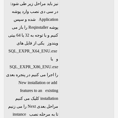
نیز باید مراحل زیر طی شود:
در سی دی نصب وارد پوشه
Application شده و سپس
پوشه Reqinstaller را باز می
کنیم و با توجه به 32 یا 64 بیتی
ویندوز یکی از فایل های
SQL_EXPR_X64_ENU.exe
و یا
SQL_EXPR_X86_ENU.exe
را اجرا می کنیم در پنجره بعدی
New installation or add
features to an existing
installation کلیک می کنیم
مراحل بعدی Next را می زنیم
تا به مرحله نصب instance