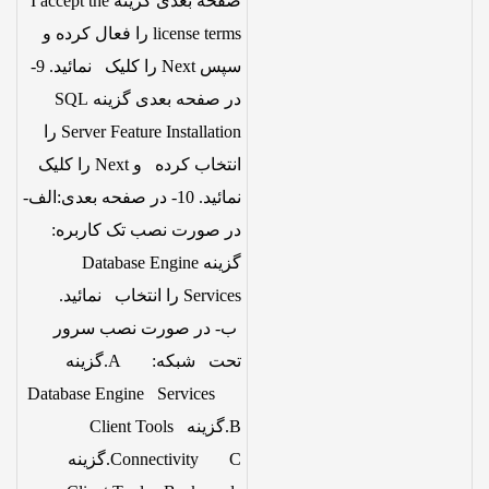
صفحه بعدی گزینه I accept the
license terms را فعال کرده و
سپس Next را کلیک نمائید. 9-
در صفحه بعدی گزینه SQL
Server Feature Installation را
انتخاب کرده و Next را کلیک
نمائید. 10- در صفحه بعدی:الف-
در صورت نصب تک کاربره:
گزینه Database Engine
Services را انتخاب نمائید.
ب- در صورت نصب سرور
تحت شبکه: A.گزینه
Database Engine Services
B.گزینه Client Tools
Connectivity C.گزینه