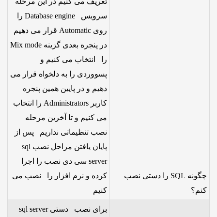
تعریف می کنیم در این مرحله
سرویس Database engine را
روی Automatic قرار می دهیم
در پنجره بعدی گزینه Mix mode
را انتخاب می کنیم و
پسووردی را به دلخواه قرار می
دهیم و در پایین همین پنجره
کاربر Administrators را انتخاب
می کنیم و تا آخرین مرحله
نصب تنظیماتی نداریم پس از
پایان یافتن مراحل نصب sql
server سی دی نصب را اجرا
چگونه SQL را دستی نصب
کرده و نرم افزار را نصب می
کنم؟
کنیم
برای نصب دستی sql server