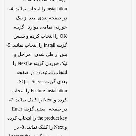
installation را انتخاب نمائید. 4-
در صفحه بعدی، بعد از تیک
خوردن تمامی موارد گزینه
OK را انتخاب کرده و سپس
گزینه Install را انتخاب نمائید. 5-
پس از طی شدن مراحل و
تیک خوردن گزینه ها Next را
انتخاب نمائید. 6- در صفحه
بعدی گزینه SQL Server
Feature Installation را انتخاب
کرده و Next را کلیک نمائید. 7-
در صفحه بعدی گزینه Enter
the product key را انتخاب کرده
و Next را کلیک نمائید. 8- در