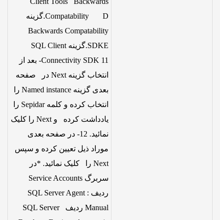
Client Tools Backwards
Compatability D.گزینه
Backwards Compatability
SDKE.گزینه SQL Client
Connectivity SDK 11- بعد از
انتخاب گزینه Next در صفحه
بعدی گزینه Named instance را
انتخاب کرده و کلمه Sepidar را
یادداشت کرده و Next را کلیک
نمائید. 12- در صفحه بعدی
موراد ذیل تعیین کرده و سپس
Next را کلیک نمائید. *در
سربرگ Service Accounts
ردیف SQL Server Agent :
Manual ردیف SQL Server