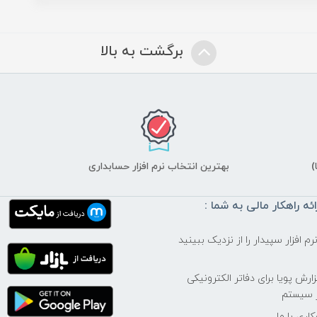
برگشت به بالا
)
بهترین انتخاب نرم افزار حسابداری
ائه راهکار مالی به شما :
م افزار سپیدار را از نزدیک ببینید
ارش پویا برای دفاتر الکترونیکی
 سیستم
اری با ما