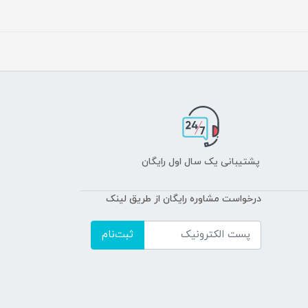
پشتیبانی یک سال اول رایگان
درخواست مشاوره رایگان از طریق لینک
ثبت‌نام