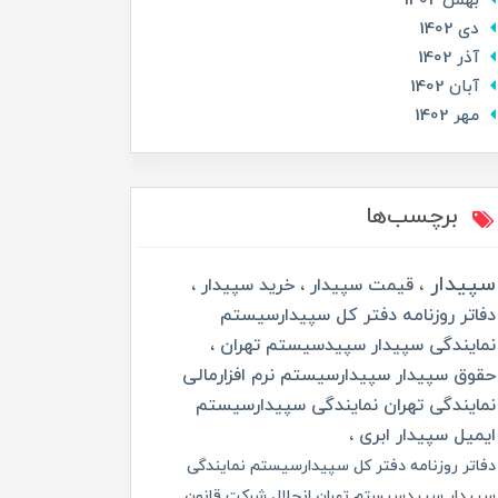
بهمن 1402
دی 1402
آذر 1402
آبان 1402
مهر 1402
برچسب‌ها
سپیدار
قیمت سپیدار
خرید سپیدار
دفاتر روزنامه دفتر کل سپیدارسیستم
نمایندگی سپیدار سپیدسیستم تهران
حقوق سپیدار سپیدارسیستم نرم افزارمالی
نمایندگی تهران نمایندگی سپیدارسیستم
ایمیل سپیدار ابری
دفاتر روزنامه دفتر کل سپیدارسیستم نمایندگی
سپیدار سپیدسیستم تهران انحلال شرکت قانون