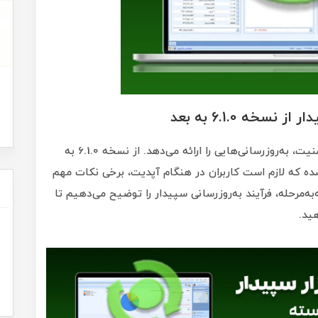
سخه 6.1.0 به بعد
نرم‌افزار سپیدار همواره با هدف افزایش کارایی و امنیت، به‌روزرسانی‌هایی را ارائه می‌دهد. از نسخه 6.1.0 به
 شده که لازم است کاربران در هنگام آپدیت، برخی نکات مهم
‌به‌مرحله، فرآیند به‌روزرسانی سپیدار را توضیح می‌دهیم تا
ید.