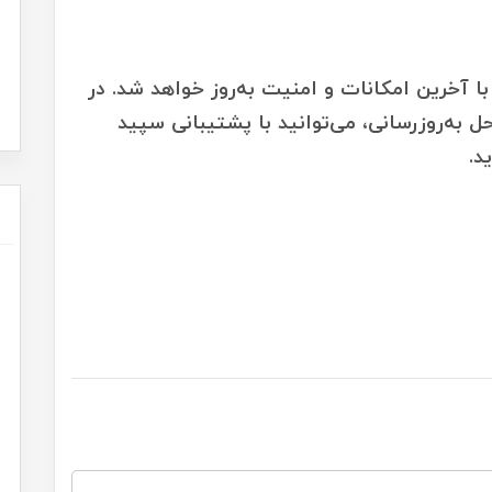
 آخرین امکانات و امنیت به‌روز خواهد شد. در
 به‌روزرسانی، می‌توانید با پشتیبانی سپید