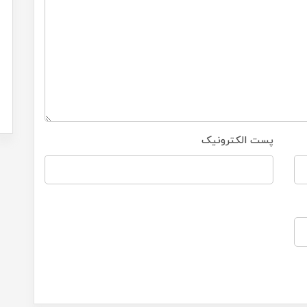
پست الکترونیک