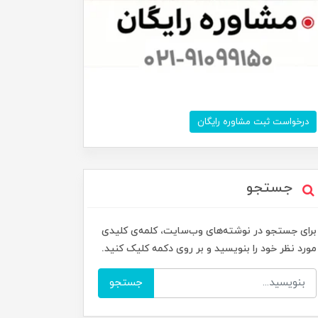
درخواست ثبت مشاوره رایگان
جستجو
برای جستجو در نوشته‌های وب‌سایت، کلمه‌ی کلیدی
مورد نظر خود را بنویسید و بر روی دکمه کلیک کنید.
جستجو