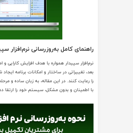
راهنمای کامل به‌روزرسانی نرم‌افزار سپیدار از ن
بعد، تغییراتی در ساختار و امکانات برنامه ایجاد
را رعایت کنند. در این مقاله، به زبان ساده و مرحله
با اطمینان و بدون مشکل، سیستم خود را ارتقا ده