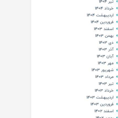
تير 1404
خرداد 1404
ارديبهشت 1404
فروردین 1404
اسفند 1403
بهمن 1403
دی 1403
آذر 1403
آبان 1403
مهر 1403
شهریور 1403
مرداد 1403
تير 1403
خرداد 1403
ارديبهشت 1403
فروردین 1403
اسفند 1402