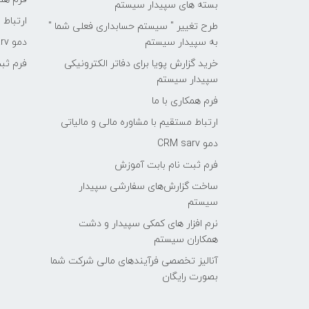
بسته های سپیدار سیستم
ارتباط 
طرح تغییر " سیستم حسابداری فعلی شما "
به سپیدار سیستم
دمو CRM sarv
خرید گزارش پویا برای دفاتر الکترونیکی
فرم ثب
سپیدار سیستم
فرم همکاری با ما
ارتباط مستقیم با مشاوره مالی و مالیاتی
دمو CRM sarv
فرم ثبت نام بابت آموزش
ساخت گزارش‌های سفارشی سپیدار
سیستم
نرم افزار های کمکی سپیدار و دشت
همکاران سیستم
آنالیز تخصصی فرآیندهای مالی شرکت شما
بصورت رایگان