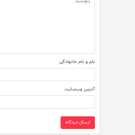
نام و نام خانوادگی
آدرس وب‌سایت
ارسال دیدگاه