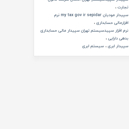
تجارت
سپیدار مودیان my tax gov ir sepidar نرم
افزارمالی حسابداری
نرم افزار سپیدسیستم تهران سپیدار مالی حسابداری
بدهی دارایی
سپیدار ابری
سیستم ابری