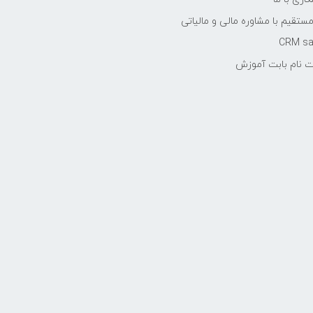
مستقیم با مشاوره مالی و مالیاتی
ت نام بابت آموزش