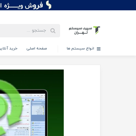
انواع سیستم ها
صفحه اصلی
خرید آنلاین