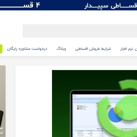
 نرم افزار
شرایط فروش اقساطی
وبلاگ
درخواست مشاوره رایگان