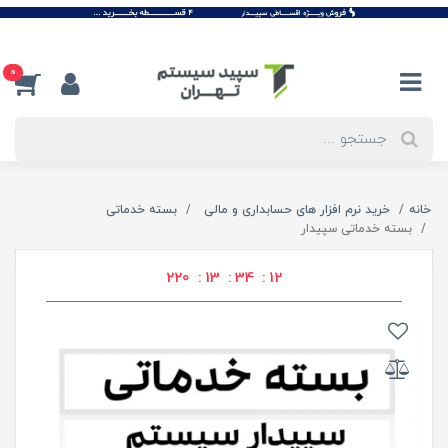
0
خانه
خرید نرم افزار های حسابداری و مالی
بسته خدماتی
بسته خدماتی سپیدار
220
13
34
12