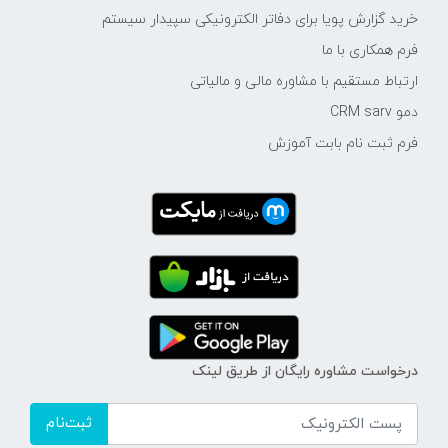
خرید گزارش پویا برای دفاتر الکترونیکی سپیدار سیستم
فرم همکاری با ما
ارتباط مستقیم با مشاوره مالی و مالیاتی
دمو CRM sarv
فرم ثبت نام بابت آموزش
درخواست مشاوره رایگان از طریق لینک
ثبت‌نام