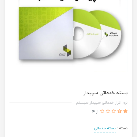
بسته خدماتی سپیدار
نرم افزار خدماتی سپیدار سیستم
از 4
دسته :
بسته خدماتی