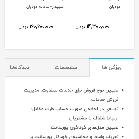
مودیان
سپیدار+سامانه مودیان
160,600,000
14,300,000
مان
تومان
تومان
ویژگی ها
مشخصات
دیدگاه‌ها
تعیین نوع فروش برای خدمات متفاوت؛ مدیریت
فروش خدمات
تهیه‌ی در لحظه‌ی صورت حساب طرف مقابل؛
ارتباط شفاف با مشتریان
تعیین مدل‌های گوناگون پورسانت
تعریف واسط و محاسبه‌ی خودکار پورسانت بر