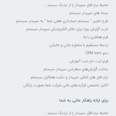
محیط نرم افزار سپیدار را از نزدیک ببینید ...
بسته های سپیدار سیستم
طرح تغییر " سیستم حسابداری فعلی شما " به سپیدار سیستم
خرید گزارش پویا برای دفاتر الکترونیکی سپیدار سیستم
فرم همکاری با ما
ارتباط مستقیم با مشاوره مالی و مالیاتی
دمو CRM sarv
فرم ثبت نام بابت آموزش
ساخت گزارش‌های سفارشی سپیدار سیستم
نرم افزار های کمکی سپیدار و دشت همکاران سیستم
آنالیز تخصصی فرآیندهای مالی شرکت شما بصورت رایگان
برای ارائه راهکار مالی به شما :
محیط نرم افزار سپیدار را از نزدیک ببینید ...