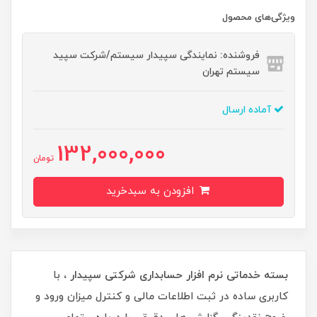
ویژگی‌های محصول
فروشنده: نمایندگی سپیدار سیستم/شرکت سپید
سیستم تهران
آماده ارسال
132,000,000
تومان
افزودن به سبدخرید
بسته خدماتی نرم افزار حسابداری شرکتی سپیدار
، با
کاربری ساده در ثبت اطلاعات مالی و کنترل میزان ورود و