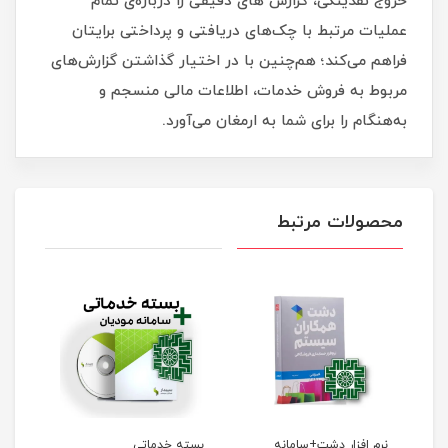
خروج نقدینگی، گزارش های دقیقی را درباره‌ی تمام
عملیات مرتبط با چک‌های دریافتی و پرداختی برایتان
فراهم می‌کند؛ هم‌چنین با در اختیار گذاشتن گزارش‌های
مربوط به فروش خدمات، اطلاعات مالی منسجم و
به‌هنگام را برای شما به ارمغان می‌آورد.
محصولات مرتبط
نرم افزار دشت+سامانه
بسته خدماتی