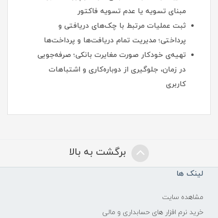
مبنای تسویه یا عدم تسویه فاکتور
ثبت عملیات مرتبط با چک‌‎های دریافتی و
پرداختی؛ مدیریت تمام دریافت‌ها و پرداخت‌ها
تهیه‌ی خودکار صورت مغایرت بانکی؛ صرفه‌جویی
در زمان، جلوگیری از دوباره‌کاری و اشتباهات
کاربری
برگشت به بالا
لینک ها
مشاهده سایت
خرید نرم افزار های حسابداری و مالی