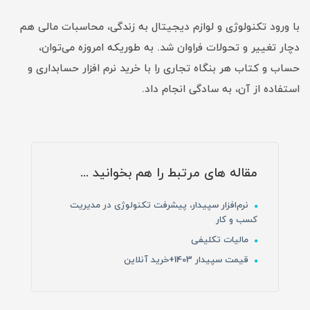
با ورود تکنولوژی و لوازم دیجیتال به زندگی، محاسبات مالی هم
دچار تغییر و تحولات فراوان شد. به طوریکه امروزه می‌توان،
حساب و کتاب هر بنگاه تجاری را با خرید نرم افزار حسابداری و
استفاده از آن، به سادگی انجام داد.
مقاله های مرتبط را هم بخوانید ...
نرم‌افزار سپیدار، پیشرفت تکنولوژی در مدیریت
کسب و کار
مالیات تکلیفی
قیمت سپیدار 1403+خرید آنلاین