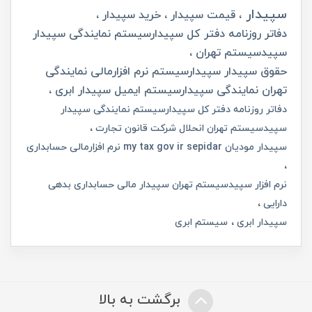
سپیدار
قیمت سپیدار
خرید سپیدار
دفاتر روزنامه دفتر کل سپیدارسیستم نمایندگی سپیدار
سپیدسیستم تهران
حقوق سپیدار سپیدارسیستم نرم افزارمالی نمایندگی
تهران نمایندگی سپیدارسیستم ایمیل سپیدار ابری
دفاتر روزنامه دفتر کل سپیدارسیستم نمایندگی سپیدار
سپیدسیستم تهران انحلال شرکت قانون تجارت
سپیدار مودیان my tax gov ir sepidar نرم افزارمالی حسابداری
نرم افزار سپیدسیستم تهران سپیدار مالی حسابداری بدهی
دارایی
سپیدار ابری
سیستم ابری
برگشت به بالا