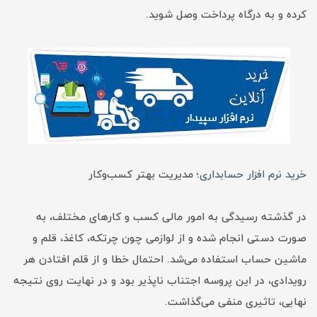
کرده و به درگاه پرداخت وصل شوید.
خرید نرم افزار حسابداری
؛ مدیریت بهتر کسب‌وکار
در گذشته رسیدگی به امور مالی کسب و کار‌های مختلف، به
صورت دستی انجام شده و از لوازمی چون چرتکه، کاغذ، قلم و
ماشین حساب استفاده می‌شد. احتمال خطا و از قلم افتادن هر
رویدادی، در این پروسه اجتناب ناپذیر بود و در نهایت روی نتیجه
نهایی، تاثیری منفی می‌گذاشت.