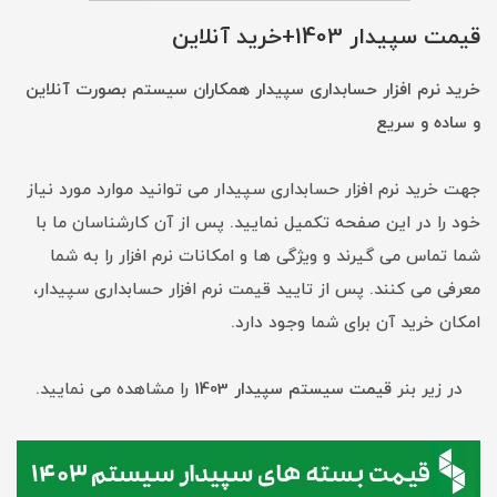
قیمت سپیدار 1403+خرید آنلاین
خرید نرم افزار حسابداری سپیدار همکاران سیستم بصورت آنلاین
و ساده و سریع
جهت خرید نرم افزار حسابداری سپیدار می توانید موارد مورد نیاز
خود را در این صفحه تکمیل نمایید. پس از آن کارشناسان ما با
شما تماس می گیرند و ویژگی ها و امکانات نرم افزار را به شما
معرفی می کنند. پس از تایید قیمت نرم افزار حسابداری سپیدار،
امکان خرید آن برای شما وجود دارد.
در زیر بنر
قیمت سیستم سپیدار 1403
را مشاهده می نمایید.