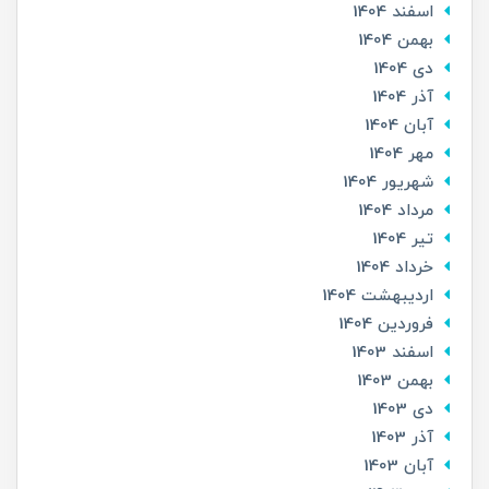
اسفند 1404
بهمن 1404
دی 1404
آذر 1404
آبان 1404
مهر 1404
شهریور 1404
مرداد 1404
تير 1404
خرداد 1404
ارديبهشت 1404
فروردین 1404
اسفند 1403
بهمن 1403
دی 1403
آذر 1403
آبان 1403