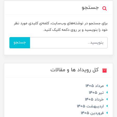
جستجو
برای جستجو در نوشته‌های وب‌سایت، کلمه‌ی کلیدی مورد نظر
خود را بنویسید و بر روی دکمه کلیک کنید.
جستجو
کل رویداد ها و مقالات
مرداد 1405
تير 1405
خرداد 1405
ارديبهشت 1405
فروردین 1405