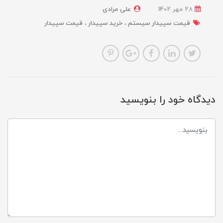
28 مهر 1402
علی مرادی
قیمت سپیدار سیستم
خرید سپیدار
قیمت سپیدار
دیدگاه خود را بنویسید