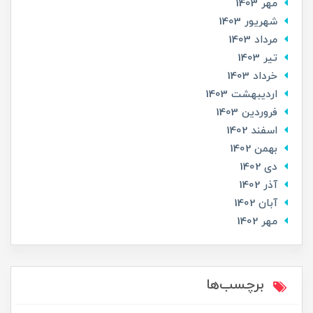
مهر 1403
شهریور 1403
مرداد 1403
تير 1403
خرداد 1403
ارديبهشت 1403
فروردین 1403
اسفند 1402
بهمن 1402
دی 1402
آذر 1402
آبان 1402
مهر 1402
برچسب‌ها