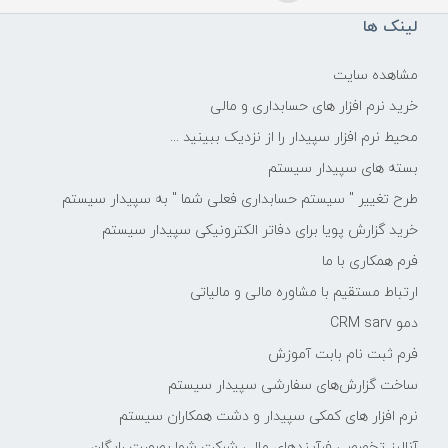
لینک ها
مشاهده سایت
خرید نرم افزار های حسابداری و مالی
محیط نرم افزار سپیدار را از نزدیک ببینید ...
بسته های سپیدار سیستم
طرح تغییر " سیستم حسابداری فعلی شما " به سپیدار سیستم
خرید گزارش پویا برای دفاتر الکترونیکی سپیدار سیستم
فرم همکاری با ما
ارتباط مستقیم با مشاوره مالی و مالیاتی
دمو CRM sarv
فرم ثبت نام بابت آموزش
ساخت گزارش‌های سفارشی سپیدار سیستم
نرم افزار های کمکی سپیدار و دشت همکاران سیستم
آنالیز تخصصی فرآیندهای مالی شرکت شما بصورت رایگان