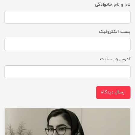
نام و نام خانوادگی
پست الکترونیک
آدرس وب‌سایت
ارسال دیدگاه