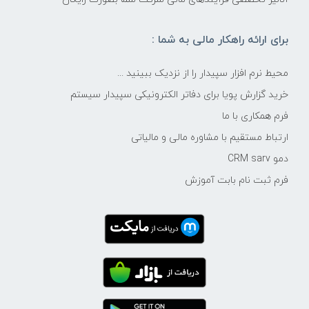
برای ارائه راهکار مالی به شما :
محیط نرم افزار سپیدار را از نزدیک ببینید ...
خرید گزارش پویا برای دفاتر الکترونیکی سپیدار سیستم
فرم همکاری با ما
ارتباط مستقیم با مشاوره مالی و مالیاتی
دمو CRM sarv
فرم ثبت نام بابت آموزش