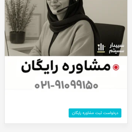
درخواست ثبت مشاوره رایگان