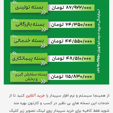
از همینجا سیستم و نرم افزار سپیدار را
خرید آنلاین
کنید تا از
خدمات این نسخه های بی نظیر در کسب و کارتون بهره مند
شوید.فقط کافیه برای خرید سپیدار روی لینک تصویر زیر کلیک