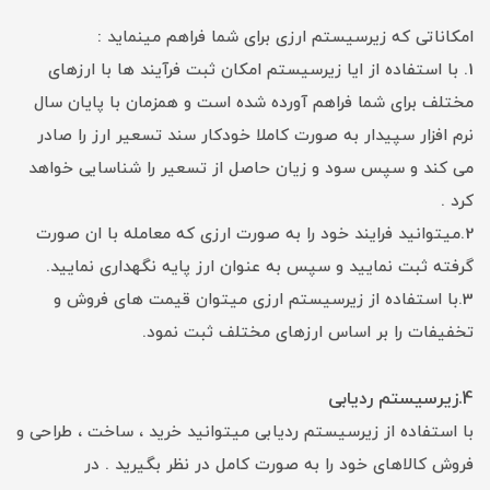
امکاناتی که زیرسیستم ارزی برای شما فراهم مینماید :
1. با استفاده از ایا زیرسیستم امکان ثبت فرآیند ها با ارزهای
مختلف برای شما فراهم آورده شده است و همزمان با پایان سال
نرم افزار سپیدار به صورت کاملا خودکار سند تسعیر ارز را صادر
می کند و سپس سود و زیان حاصل از تسعیر را شناسایی خواهد
کرد .
2.میتوانید فرایند خود را به صورت ارزی که معامله با ان صورت
گرفته ثبت نمایید و سپس به عنوان ارز پایه نگهداری نمایید.
3.با استفاده از زیرسیستم ارزی میتوان قیمت های فروش و
تخفیفات را بر اساس ارزهای مختلف ثبت نمود.
4.زیر
سیستم ردیابی
با استفاده از زیرسیستم ردیابی میتوانید خرید ، ساخت ، طراحی و
فروش کالاهای خود را به صورت کامل در نظر بگیرید . در