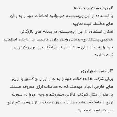
2.زیرسیستم چند زبانه
با استفاده از این زیرسیستم میتوانید اطلاعات خود را به زبان
های مختلف ثبت نمایید.
امکان استفاده از این زیرسیستم در بسته های بازرگانی
،تولیدی،پیمانکاری،خدماتی وجود داردو قابلیت این را دارد اطلاعات
خود را به زبان های مختلف از قبیل انگلیسی، عربی ،کردی و...
ثبت نمایید.
3.زیرسیستم ارزی
برخی شرکت ها معاملات خود را به جای ارز رایج کشور با ارزی
های خارجی انجام میدهند که به معاملات ارزی معروف هستند.
به عنوان مثال شرکتی کالایی میفروشد و وجه آن را به صورت
ارزی دریافت مینماید ، در این صورت میتوان از زیرسیستم ارزی
سپیدار استفاده نمود.