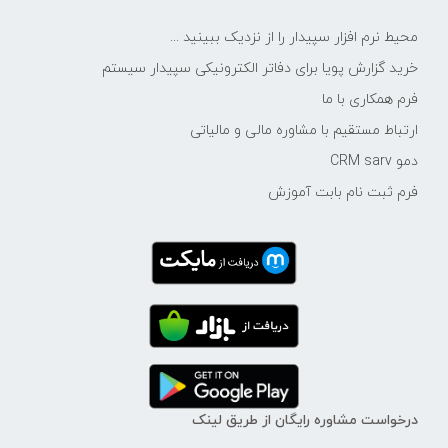
محیط نرم افزار سپیدار را از نزدیک ببینید ...
خرید گزارش پویا برای دفاتر الکترونیکی سپیدار سیستم
فرم همکاری با ما
ارتباط مستقیم با مشاوره مالی و مالیاتی
دمو CRM sarv
فرم ثبت نام بابت آموزش
درخواست مشاوره رایگان از طریق لینک