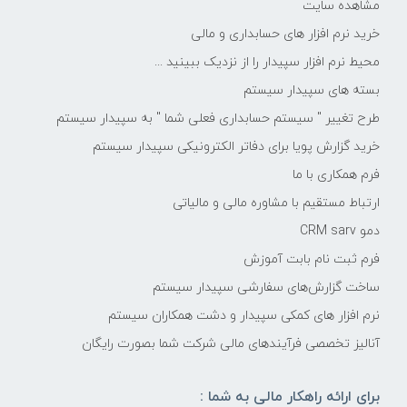
مشاهده سایت
خرید نرم افزار های حسابداری و مالی
محیط نرم افزار سپیدار را از نزدیک ببینید ...
بسته های سپیدار سیستم
طرح تغییر " سیستم حسابداری فعلی شما " به سپیدار سیستم
خرید گزارش پویا برای دفاتر الکترونیکی سپیدار سیستم
فرم همکاری با ما
ارتباط مستقیم با مشاوره مالی و مالیاتی
دمو CRM sarv
فرم ثبت نام بابت آموزش
ساخت گزارش‌های سفارشی سپیدار سیستم
نرم افزار های کمکی سپیدار و دشت همکاران سیستم
آنالیز تخصصی فرآیندهای مالی شرکت شما بصورت رایگان
برای ارائه راهکار مالی به شما :