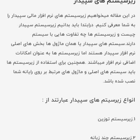
زیرسیستم های سپیدار
در این مقاله میخواهیم زیرسیستم های نرم افزار مالی سپیدار را
به شما معرفی کنیم. درابتدا باید بدانیم زیرسیستم سپیدار
چیست و زیرسیستم ها چه تفاوت هایی با سیستم
دارند.سیستم های سپیدار یا همان ماژول ها بخش های اصلی
نرم افزار سپیدار هستند اما زیرسیستم ها به عنوان امکانات
اضافی نرم افزار میباشند .همچنین برای استفاده از زیرسیستم ها
باید سیستم های اصلی و ماژول های مرتبط بر روی رایانه شما
نصب شده باشد.
انواع زیرسیتم های سپیدار عبارتند از :
1.زیرسیستم توزین
2.زیرسیستم چند زبانه