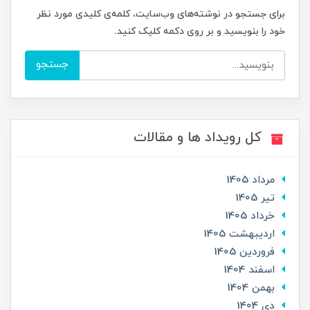
برای جستجو در نوشته‌های وب‌سایت، کلمه‌ی کلیدی مورد نظر
خود را بنویسید و بر روی دکمه کلیک کنید.
جستجو
کل رویداد ها و مقالات
مرداد 1405
تير 1405
خرداد 1405
ارديبهشت 1405
فروردین 1405
اسفند 1404
بهمن 1404
دی 1404