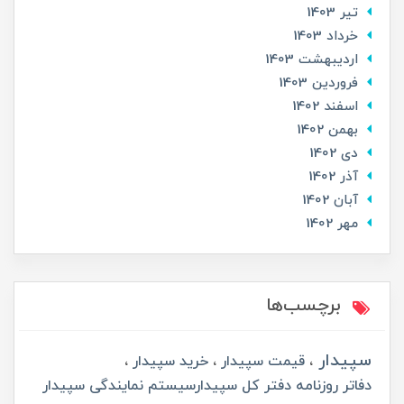
تير 1403
خرداد 1403
ارديبهشت 1403
فروردین 1403
اسفند 1402
بهمن 1402
دی 1402
آذر 1402
آبان 1402
مهر 1402
برچسب‌ها
سپیدار
قیمت سپیدار
خرید سپیدار
دفاتر روزنامه دفتر کل سپیدارسیستم نمایندگی سپیدار