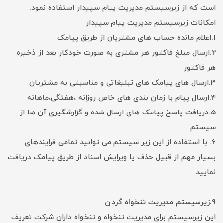
است که از زیرسیستم مدیریت پیام سپیدار استفاده نمود.
امکانات زیرسیستم مدیریت پیام سپیدار
1.اعلام مانده حساب های مشتریان از طریق پیامک
2.ارسال مبلغ فاکتور هر مشتری به صورت خودکار بعد از ذخیره
هر فاکتور
3.ارسال های پیامک های تبلیغاتی و مناسبتی به مشتریان
4.ارسال پیام با زمان بندی های خاص روزانه ،هفتگی،ماهانه
5.دریافت پاسخ پیامک های ارسال شده و گزارشگیری آن ها از
سیستم
6. با استفاده از این زیر سیستم می توانید تمامی فرایند‌های
بسیار مهم از قبیل حذف یا ویرایش اسناد از طریق پیامک دریافت
نمایید
9.زیرسیستم مدیریت تنخواه گردان
این زیرسیستم برای مدیریت تنخواه و تنخواه داران شرکت تعریف