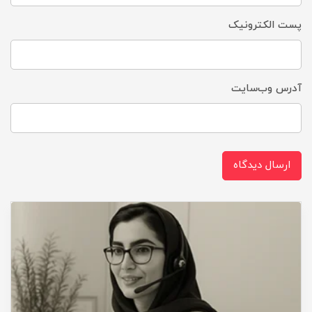
پست الکترونیک
آدرس وب‌سایت
ارسال دیدگاه