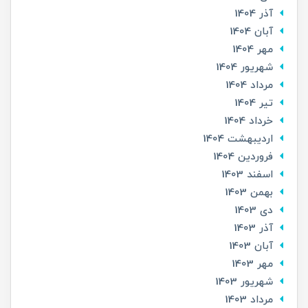
آذر 1404
آبان 1404
مهر 1404
شهریور 1404
مرداد 1404
تير 1404
خرداد 1404
ارديبهشت 1404
فروردین 1404
اسفند 1403
بهمن 1403
دی 1403
آذر 1403
آبان 1403
مهر 1403
شهریور 1403
مرداد 1403