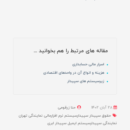
مقاله های مرتبط را هم بخوانید ...
اسرار مالی حسابداری
هزینه و انواع آن در واحدهای اقتصادی
زیرسیستم های سپیدار
28 آبان 1402
حنا زرقومی
حقوق سپیدار سپیدارسیستم نرم افزارمالی نمایندگی تهران
نمایندگی سپیدارسیستم ایمیل سپیدار ابری