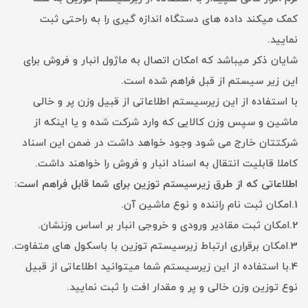
کمک میکند داده های دستگاه اندازه گیری را به راحتی ثبت
نمایید.
شایان ذکر میباشد که امکان اتصال به ماژول انبار و فروش برای
این زیر سیستم از قبل فراهم شده است.
با استفاده از این زیرسیستم اطلاعاتی از قبیل وزن پر و خالی
ماشین و سپس وزن کالایی که وارد شرکت شده و یا اینکه از
شرکتتان خارج می شود وجود خواهد داشت در ضمن این اسناد
کاملا قابلیت انتقال به اسناد انبار و فروش را خواهند داشت.
اطلاعاتی که از طرق زیرسیستم توزین برای شما قابل فراهم است:
1.امکان ثبت نام راننده و نوع ماشین آن.
2.امکان ثبت مقادیر ورودی و خروجی انبار بر اساس وزنشان.
3.امکان برقراری ارتباط زیرسیستم توزین با باسکول های متفاوت.
4.با استفاده از این زیرسیستم شما میتوانید اطلاعاتی از قبیل
نوع توزین وزن خالی و پر و مقدار افت را ثبت نمایید.