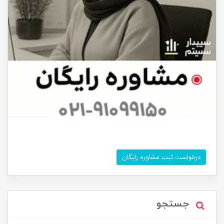
درخواست ثبت مشاوره رایگان
جستجو