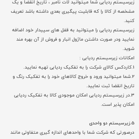
زیرسیستم ردیابی شما میتوانید لات نامبر ، تاریخ انقضا و یک
مشخصه از کالا را که قابلیت پیگیری بعدی داشته باشد تعریف
کنید.
زیرسیستم ردیابی را میتوانید به قفل های سپیدار خود اضافه
نمایید ودر صورت داشتن ماژول انبار و فروش از آن بهره مند
شوید.
امکانات زیرسیستم ردیابی
:
1.کاردکس کالای شرکت را به تفکیک ردیابی تهیه نمایید.
2.شما میتوانید ورود و خروج کالاهای خود را به تفکیک رنگ و
تاریخ انقضا ثبت نمایید.
3.در زیرسیستم ردیابی امکان موجودی کالا به تفکیک ردیابی
امکان پذیر است.
5.زیرسیستم دو واحدی
درصورتی که شرکت شما با واحدهای اندازه گیری متفاوتی مانند