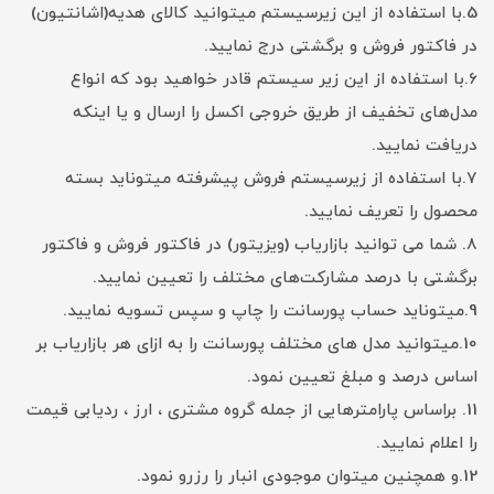
5.با استفاده از این زیرسیستم میتوانید کالای هدیه(اشانتیون)
در فاکتور فروش و برگشتی درج نمایید.
6.با استفاده از این زیر سیستم قادر خواهید بود که انواع
مدل‌های تخفیف از طریق خروجی اکسل را ارسال و یا اینکه
دریافت نمایید.
7.با استفاده از زیرسیستم فروش پیشرفته میتوناید بسته
محصول را تعریف نمایید.
8. شما می توانید بازاریاب (ویزیتور) در فاکتور فروش و فاکتور
برگشتی با درصد مشارکت‌های مختلف را تعیین نمایید.
9.میتوناید حساب پورسانت را چاپ و سپس تسویه نمایید.
10.میتوانید مدل های مختلف پورسانت را به ازای هر بازاریاب بر
اساس درصد و مبلغ تعیین نمود.
11. براساس پارامترهایی از جمله گروه مشتری ، ارز ، ردیابی قیمت
را اعلام نمایید.
12.و همچنین میتوان موجودی انبار را رزرو نمود.