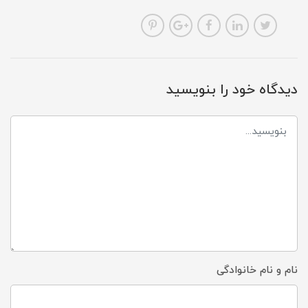
دیدگاه خود را بنویسید
نام و نام خانوادگی