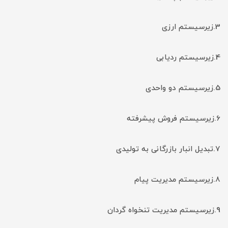
3.زیرسیستم ارزی
4.زیرسیستم ردیابی
5.زیرسیستم دو واحدی
6.زیرسیستم فروش پیشرفته
7.تبدیل انبار بازرگانی به تولیدی
8.زیرسیستم مدیریت پیام
9.زیرسیستم مدیریت تنخواه گردان