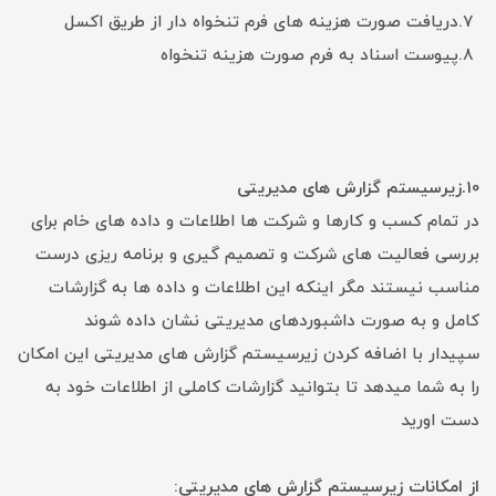
۷.دریافت صورت هزینه های فرم تنخواه دار از طریق اکسل
۸.پیوست اسناد به فرم صورت هزینه تنخواه
10.زیرسیستم گزارش های مدیریتی
در تمام کسب و کارها و شرکت ها اطلاعات و داده های خام برای
بررسی فعالیت های شرکت و تصمیم گیری و برنامه ریزی درست
مناسب نیستند مگر اینکه این اطلاعات و داده ها به گزارشات
کامل و به صورت داشبوردهای مدیریتی نشان داده شوند
سپیدار با اضافه کردن زیرسیستم گزارش های مدیریتی این امکان
را به شما میدهد تا بتوانید گزارشات کاملی از اطلاعات خود به
دست اورید
از امکانات زیرسیستم گزارش های مدیریتی: