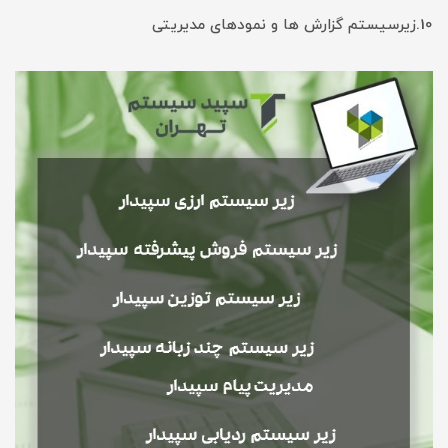
10.زیرسیستم گزارش ها و نمودهای مدیریتی