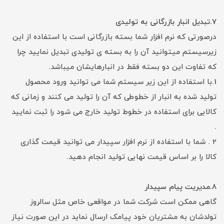
7.تبدیل انبار بازرگانی به تولیدی
درصورتی که نرم افزار شما بسته بازرگانی است با استفاده از این
زیرسیستم میتوانید آن را به بسته ی تولیدی تبدیل نمایید چرا
که تفاوت این دو بسته فقط در انبارهایشان میباشد.
1.با استفاده از این زیر سیستم شما می توانید ورود محصول
تولید شده به انبار از خطوطی که آن را تولید می کنند و زمانی که
کالایی برای استفاده در خطوط تولید خارج می شود را ثبت نمایید
.
۲ . شما با استفاده از نرم افزار سپیدار می توانید قیمت گذاری
کالا را بر اساس قیمت نهایی تولید انجام دهید.
8.مدیریت پیام سپیدار
گاهی ممکن است شرکت شما در مواقعی خاص مثل سالروز
تولدشان به مشتریان خود پیامک ارسال نماید در این صورت نیاز