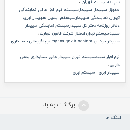
سپیدسیستم تهران
حقوق سپیدار سپیدارسیستم نرم افزارمالی نمایندگی
تهران نمایندگی سپیدارسیستم ایمیل سپیدار ابری
دفاتر روزنامه دفتر کل سپیدارسیستم نمایندگی سپیدار
سپیدسیستم تهران انحلال شرکت قانون تجارت
سپیدار مودیان my tax gov ir sepidar نرم افزارمالی حسابداری
نرم افزار سپیدسیستم تهران سپیدار مالی حسابداری بدهی
دارایی
سپیدار ابری
سیستم ابری
برگشت به بالا
لینک ها