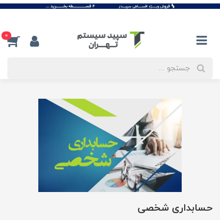
0
حسابداری شخصی