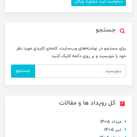
درخواست ثبت مشاوره رایگان
جستجو
برای جستجو در نوشته‌های وب‌سایت، کلمه‌ی کلیدی مورد نظر
خود را بنویسید و بر روی دکمه کلیک کنید.
جستجو
کل رویداد ها و مقالات
مرداد 1405
تير 1405