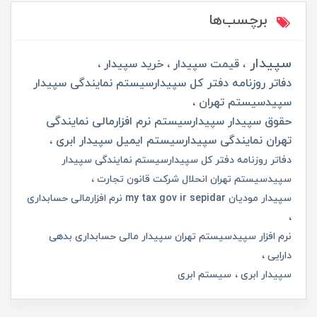
برچسب‌ها
سپیدار
قیمت سپیدار
خرید سپیدار
دفاتر روزنامه دفتر کل سپیدارسیستم نمایندگی سپیدار
سپیدسیستم تهران
حقوق سپیدار سپیدارسیستم نرم افزارمالی نمایندگی
تهران نمایندگی سپیدارسیستم ایمیل سپیدار ابری
دفاتر روزنامه دفتر کل سپیدارسیستم نمایندگی سپیدار
سپیدسیستم تهران انحلال شرکت قانون تجارت
سپیدار مودیان my tax gov ir sepidar نرم افزارمالی حسابداری
نرم افزار سپیدسیستم تهران سپیدار مالی حسابداری بدهی
دارایی
سپیدار ابری
سیستم ابری