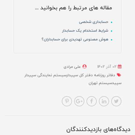
مقاله های مرتبط را هم بخوانید ...
حسابداری شخصی
شرایط استخدام یک حسابدار
هوش مصنوعی تهدیدی برای حسابداران؟
02 آذر 1402
علی مرادی
دفاتر روزنامه دفتر کل سپیدارسیستم نمایندگی سپیدار
سپیدسیستم تهران
دیدگاه‌های بازدیدکنندگان