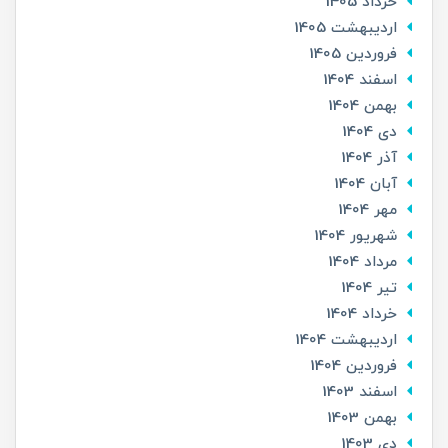
خرداد 1405
ارديبهشت 1405
فروردین 1405
اسفند 1404
بهمن 1404
دی 1404
آذر 1404
آبان 1404
مهر 1404
شهریور 1404
مرداد 1404
تير 1404
خرداد 1404
ارديبهشت 1404
فروردین 1404
اسفند 1403
بهمن 1403
دی 1403