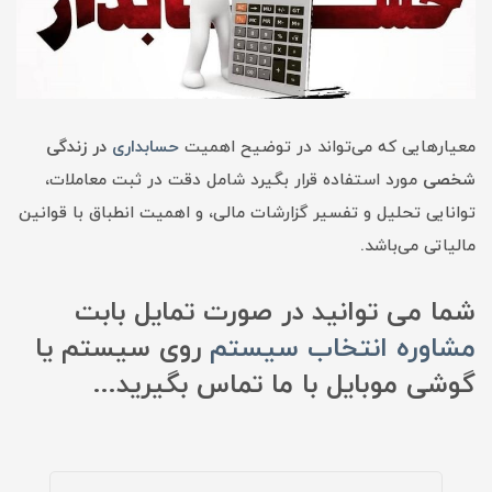
معیارهایی که می‌تواند در توضیح اهمیت
حسابداری
در زندگی
شخصی
مورد استفاده قرار بگیرد شامل دقت در ثبت معاملات،
توانایی تحلیل و تفسیر گزارشات مالی، و اهمیت انطباق با قوانین
مالیاتی می‌باشد.
شما می توانید در صورت تمایل بابت
مشاوره انتخاب سیستم
روی سیستم یا
گوشی موبایل با ما تماس بگیرید...