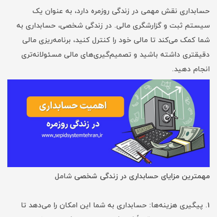
حسابداری نقش مهمی در زندگی روزمره دارد، به عنوان یک
سیستم ثبت و گزارشگری مالی. در زندگی شخصی، حسابداری به
شما کمک می‌کند تا مالی خود را کنترل کنید، برنامه‌ریزی مالی
دقیقتری داشته باشید و تصمیم‌گیری‌های مالی مسئولانه‌تری
انجام دهید.
مهمترین مزایای حسابداری در زندگی
شخصی
شامل
1. پیگیری هزینه‌ها: حسابداری به شما این امکان را می‌دهد تا