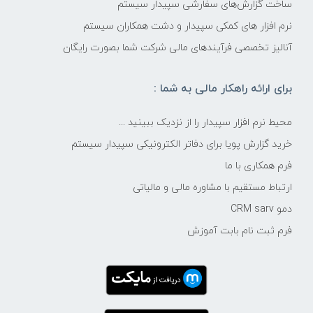
ساخت گزارش‌های سفارشی سپیدار سیستم
نرم افزار های کمکی سپیدار و دشت همکاران سیستم
آنالیز تخصصی فرآیندهای مالی شرکت شما بصورت رایگان
برای ارائه راهکار مالی به شما :
محیط نرم افزار سپیدار را از نزدیک ببینید ...
خرید گزارش پویا برای دفاتر الکترونیکی سپیدار سیستم
فرم همکاری با ما
ارتباط مستقیم با مشاوره مالی و مالیاتی
دمو CRM sarv
فرم ثبت نام بابت آموزش