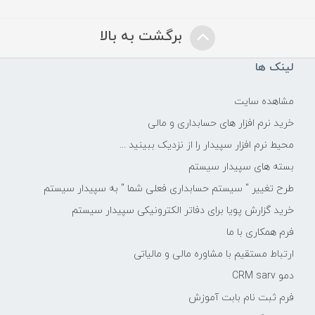
برگشت به بالا
لینک ها
مشاهده سایت
خرید نرم افزار های حسابداری و مالی
محیط نرم افزار سپیدار را از نزدیک ببینید ...
بسته های سپیدار سیستم
طرح تغییر " سیستم حسابداری فعلی شما " به سپیدار سیستم
خرید گزارش پویا برای دفاتر الکترونیکی سپیدار سیستم
فرم همکاری با ما
ارتباط مستقیم با مشاوره مالی و مالیاتی
دمو CRM sarv
فرم ثبت نام بابت آموزش