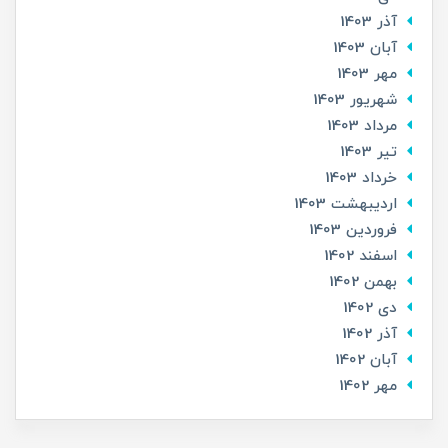
آذر 1403
آبان 1403
مهر 1403
شهریور 1403
مرداد 1403
تير 1403
خرداد 1403
ارديبهشت 1403
فروردین 1403
اسفند 1402
بهمن 1402
دی 1402
آذر 1402
آبان 1402
مهر 1402