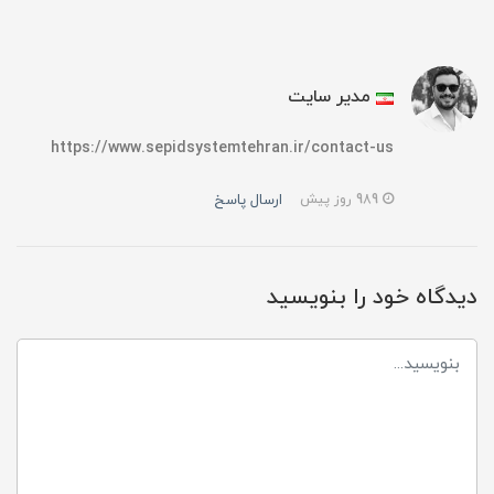
مدیر سایت
https://www.sepidsystemtehran.ir/contact-us
ارسال پاسخ
989 روز پیش
دیدگاه خود را بنویسید