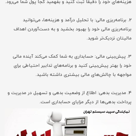
هزینه‌های خود را دقیقاً ثبت کنید و بفهمید کجا پول شما می‌رود.
2. برنامه‌ریزی مالی: با تحلیل درآمد و هزینه‌ها، می‌توانید
برنامه‌ریزی مالی خود را بهبود بخشید و به دست‌آوردن اهداف
مالیتان نزدیک‌تر شوید.
3. پیش‌بینی مالی: حسابداری به شما کمک می‌کند آینده مالی
خود را بهتر پیش‌بینی کنید و برنامه‌های تدابیر احتیاطی برای
مواجهه با چالش‌های مالی بیشتری داشته باشید.
4. مدیریت بدهی: اطلاع از وضعیت بدهی و تسهیل در مدیریت و
پرداخت بدهی‌ها از دیگر مزایای حسابداری است.