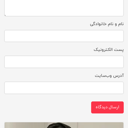
نام و نام خانوادگی
پست الکترونیک
آدرس وب‌سایت
ارسال دیدگاه