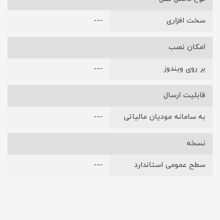
سخت افزاری
---
امکان نصب
بر روی ویندوز
---
قابلیت ارسال
به سامانه مودیان مالیاتی
---
نسخه
سطح عمومی استاندارد
---