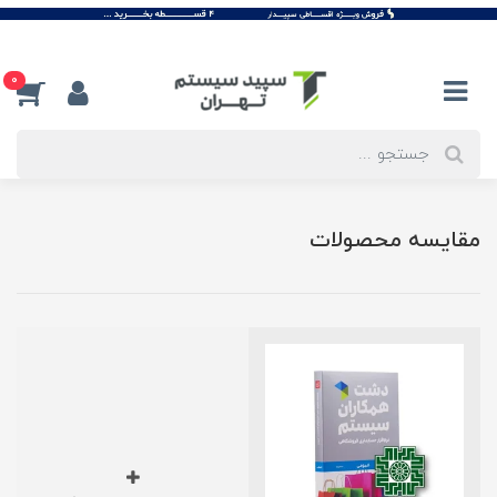
0
مقایسه محصولات