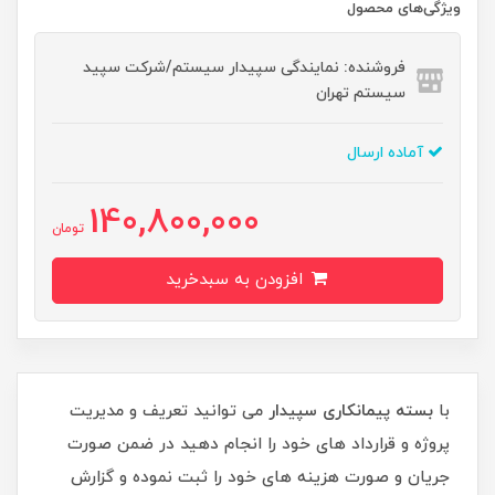
ویژگی‌های محصول
فروشنده: نمایندگی سپیدار سیستم/شرکت سپید
سیستم تهران
آماده ارسال
140,800,000
تومان
افزودن به سبدخرید
با
بسته پیمانکاری سپیدار
می توانید تعریف و مدیریت
پروژه و قرارداد های خود را انجام دهید در ضمن صورت
جریان و صورت هزینه های خود را ثبت نموده و گزارش