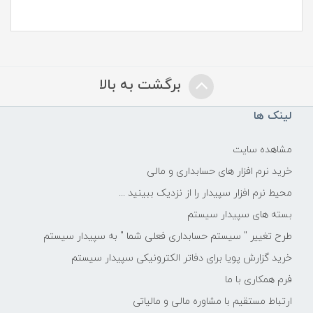
برگشت به بالا
لینک ها
مشاهده سایت
خرید نرم افزار های حسابداری و مالی
محیط نرم افزار سپیدار را از نزدیک ببینید ...
بسته های سپیدار سیستم
طرح تغییر " سیستم حسابداری فعلی شما " به سپیدار سیستم
خرید گزارش پویا برای دفاتر الکترونیکی سپیدار سیستم
فرم همکاری با ما
ارتباط مستقیم با مشاوره مالی و مالیاتی