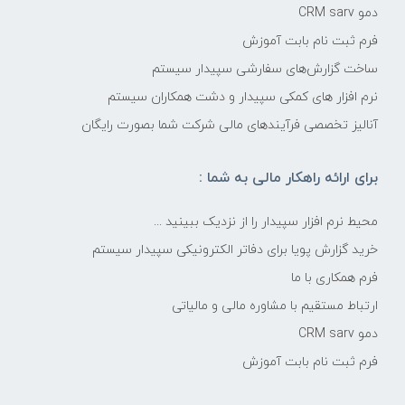
دمو CRM sarv
فرم ثبت نام بابت آموزش
ساخت گزارش‌های سفارشی سپیدار سیستم
نرم افزار های کمکی سپیدار و دشت همکاران سیستم
آنالیز تخصصی فرآیندهای مالی شرکت شما بصورت رایگان
برای ارائه راهکار مالی به شما :
محیط نرم افزار سپیدار را از نزدیک ببینید ...
خرید گزارش پویا برای دفاتر الکترونیکی سپیدار سیستم
فرم همکاری با ما
ارتباط مستقیم با مشاوره مالی و مالیاتی
دمو CRM sarv
فرم ثبت نام بابت آموزش