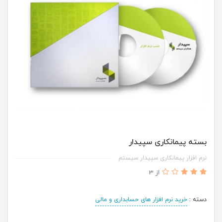
بسته پیمانکاری سپیدار
نرم افزار پیمانکاری سپیدار سیستم
از 3
دسته :
خرید نرم افزار های حسابداری و مالی