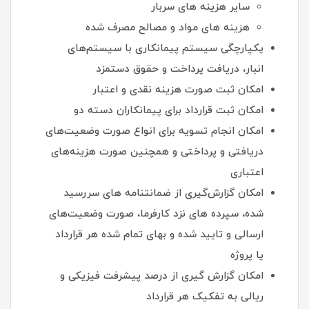
سایر هزینه های سربار
هزینه های مواد و مصالح مصرف شده
یکپارچگی سیستم پیمانکاری با سیستم‌های
انبار، دریافت پرداخت و حقوق دستمزد
امکان ثبت صورت هزینه نقدی و اعتبار
امکان ثبت قرارداد برای پیمانکاران دسته دو
امکان انجام تسویه برای انواع صورت وضعیت‌های
دریافتی و پرداختی و همچنین صورت هزینه­‌های
اعتباری
امکان گزارش‌گیری از ضمانتنامه های سررسید
شده، سپرده های نزد کارفرما، صورت وضعیت‌های
ارسالی و تایید شده و بهای تمام شده هر قرارداد
یا پروژه
امکان گزارش گیری از درصد پیشرفت فیزیکی و
ریالی به تفکیک هر قرارداد