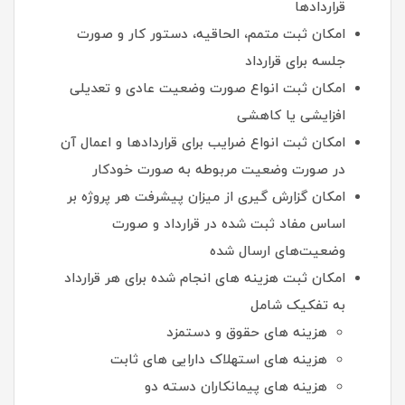
قراردادها
امکان ثبت متمم، الحاقیه، دستور کار و صورت
جلسه برای قرارداد
امکان ثبت انواع صورت وضعیت عادی و تعدیلی
افزایشی یا کاهشی
امکان ثبت انواع ضرایب برای قراردادها و اعمال آن
در صورت وضعیت مربوطه به صورت خودکار
امکان گزارش گیری از میزان پیشرفت هر پروژه بر
اساس مفاد ثبت شده در قرارداد و صورت
وضعیت‌های ارسال شده
امکان ثبت هزینه های انجام شده برای هر قرارداد
به تفکیک شامل
هزینه های حقوق و دستمزد
هزینه های استهلاک دارایی های ثابت
هزینه های پیمانکاران دسته دو