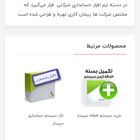
در دسته نرم افزار حسابداری شرکتی قرار می‌گیرد که
مختص شرکت‌ ها پیمان کاری تهیه و طراحی شده است.
محصولات مرتبط
خرید سیستم اضافه سپیدار
تک سیستم حسابداری
نرم 
سپیدار
مودی