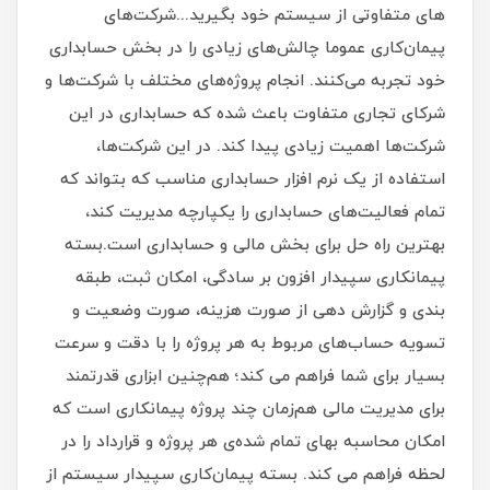
های متفاوتی از سیستم خود بگیرید...شرکت‌های
پیمان‌کاری عموما چالش‌های زیادی را در بخش حسابداری
خود تجربه می‌کنند. انجام پروژه‌های مختلف با شرکت‌ها و
شرکای تجاری متفاوت باعث شده که حسابداری در این
شرکت‌ها اهمیت زیادی پیدا کند. در این شرکت‌ها،
استفاده از یک نرم افزار حسابداری مناسب که بتواند که
تمام فعالیت‌های حسابداری را یکپارچه مدیریت کند،
بهترین راه حل برای بخش مالی و حسابداری است.بسته
پیمانکاری سپیدار افزون بر سادگی، امکان ثبت، طبقه
بندی و گزارش دهی از صورت هزینه، صورت وضعیت و
تسویه حساب‌های مربوط به هر پروژه را با دقت و سرعت
بسیار برای شما فراهم می کند؛ هم‌چنین ابزاری قدرتمند
برای مدیریت مالی هم‌زمان چند پروژه پیمانکاری است که
امکان محاسبه بهای تمام شده‌ی هر پروژه و قرارداد را در
لحظه فراهم می کند. بسته پیمان‌کاری سپیدار سیستم از