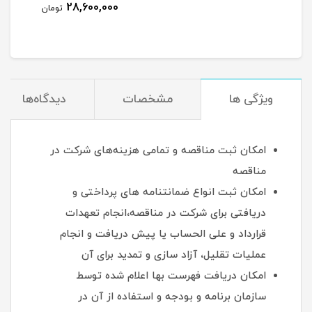
28,600,000
مان
تومان
ویژگی ها
مشخصات
دیدگاه‌ها
امکان ثبت مناقصه و تمامی هزینه‌های شرکت در
مناقصه
امکان ثبت انواع ضمانتنامه های پرداختی و
دریافتی برای شرکت در مناقصه،انجام تعهدات
قرارداد و علی الحساب یا پیش دریافت و انجام
عملیات تقلیل، آزاد سازی و تمدید برای آن
امکان دریافت فهرست بها اعلام شده توسط
سازمان برنامه و بودجه و استفاده از آن در