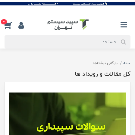
0
خانه
بایگانی نوشته‌ها
کل مقالات و رویداد ها