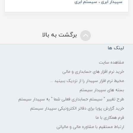
سپیدار ابری
سیستم ابری
برگشت به بالا
لینک ها
مشاهده سایت
خرید نرم افزار های حسابداری و مالی
محیط نرم افزار سپیدار را از نزدیک ببینید ...
بسته های سپیدار سیستم
طرح تغییر " سیستم حسابداری فعلی شما " به سپیدار سیستم
خرید گزارش پویا برای دفاتر الکترونیکی سپیدار سیستم
فرم همکاری با ما
ارتباط مستقیم با مشاوره مالی و مالیاتی