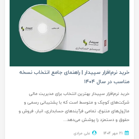
خرید نرم‌افزار سپیدار | راهنمای جامع انتخاب نسخه
مناسب در سال ۱۴۰۴
خرید نرم‌افزار سپیدار بهترین انتخاب برای مدیریت مالی
شرکت‌های کوچک و متوسط است که با پشتیبانی رسمی و
ماژول‌های متنوع، تمامی فرآیندهای حسابداری، انبار، فروش و
حقوق و دستمزد را پوشش می‌دهد...
21 مهر 1404
علی مرادی