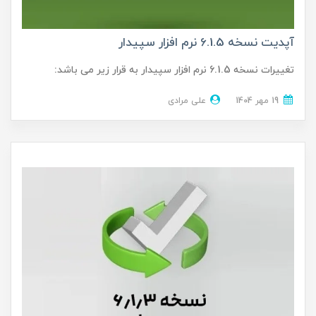
آپدیت نسخه 6.1.5 نرم افزار سپیدار
تغییرات نسخه 6.1.5 نرم افزار سپیدار به قرار زیر می باشد:
19 مهر 1404
علی مرادی