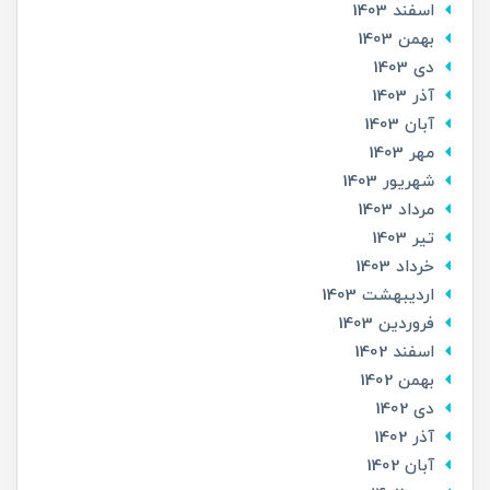
اسفند 1403
بهمن 1403
دی 1403
آذر 1403
آبان 1403
مهر 1403
شهریور 1403
مرداد 1403
تير 1403
خرداد 1403
ارديبهشت 1403
فروردین 1403
اسفند 1402
بهمن 1402
دی 1402
آذر 1402
آبان 1402