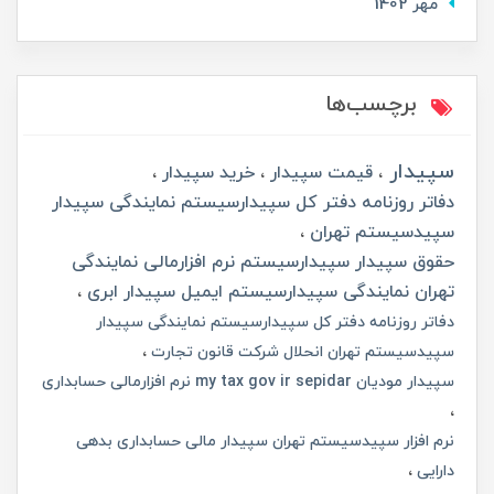
مهر 1402
برچسب‌ها
سپیدار
قیمت سپیدار
خرید سپیدار
دفاتر روزنامه دفتر کل سپیدارسیستم نمایندگی سپیدار
سپیدسیستم تهران
حقوق سپیدار سپیدارسیستم نرم افزارمالی نمایندگی
تهران نمایندگی سپیدارسیستم ایمیل سپیدار ابری
دفاتر روزنامه دفتر کل سپیدارسیستم نمایندگی سپیدار
سپیدسیستم تهران انحلال شرکت قانون تجارت
سپیدار مودیان my tax gov ir sepidar نرم افزارمالی حسابداری
نرم افزار سپیدسیستم تهران سپیدار مالی حسابداری بدهی
دارایی